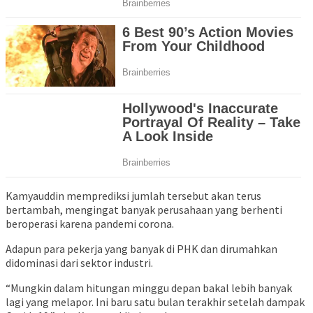
Kamyauddin memprediksi jumlah tersebut akan terus
bertambah, mengingat banyak perusahaan yang berhenti
beroperasi karena pandemi corona.
Adapun para pekerja yang banyak di PHK dan dirumahkan
didominasi dari sektor industri.
“Mungkin dalam hitungan minggu depan bakal lebih banyak
lagi yang melapor. Ini baru satu bulan terakhir setelah dampak