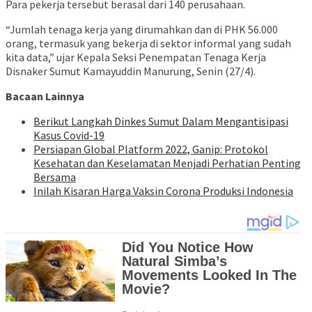
Para pekerja tersebut berasal dari 140 perusahaan.
“Jumlah tenaga kerja yang dirumahkan dan di PHK 56.000
orang, termasuk yang bekerja di sektor informal yang sudah
kita data,” ujar Kepala Seksi Penempatan Tenaga Kerja
Disnaker Sumut Kamayuddin Manurung, Senin (27/4).
Bacaan Lainnya
Berikut Langkah Dinkes Sumut Dalam Mengantisipasi
Kasus Covid-19
Persiapan Global Platform 2022, Ganip: Protokol
Kesehatan dan Keselamatan Menjadi Perhatian Penting
Bersama
Inilah Kisaran Harga Vaksin Corona Produksi Indonesia