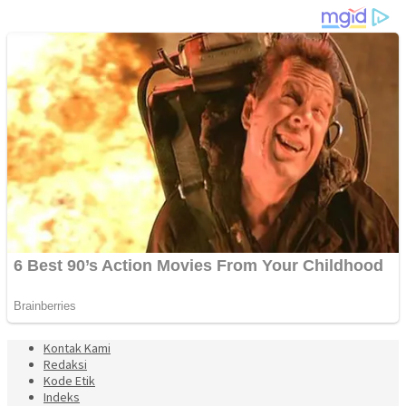
Kontak Kami
Redaksi
Kode Etik
Indeks