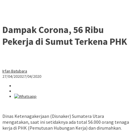
Dampak Corona, 56 Ribu
Pekerja di Sumut Terkena PHK
Irfan Batubara
27/04/2020
27/04/2020
Dinas Ketenagakerjaan (Disnaker) Sumatera Utara
mengatakan, saat ini setidaknya ada total 56.000 orang tenaga
kerja di PHK (Pemutusan Hubungan Kerja) dan dirumahkan.