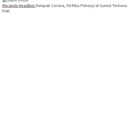
Beranda
Headline
Dampak Corona, 56 Ribu Pekerja di Sumut Terkena
PHK