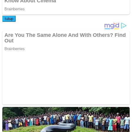
tutup