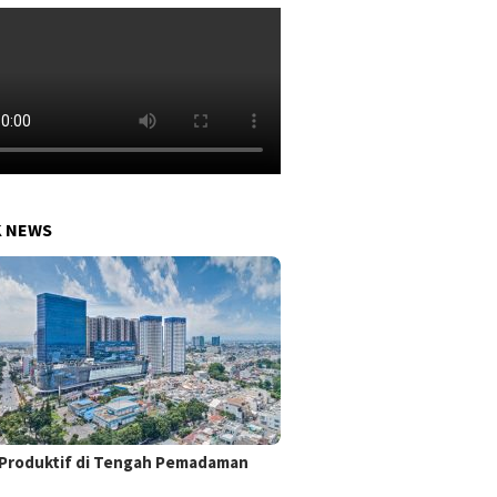
K NEWS
Produktif di Tengah Pemadaman