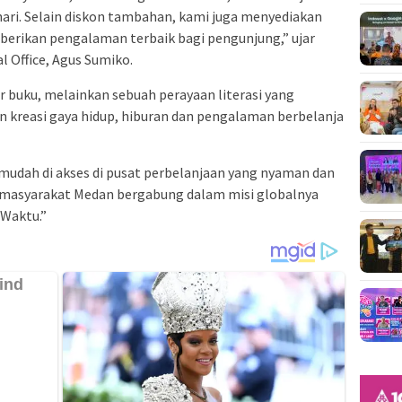
ari. Selain diskon tambahan, kami juga menyediakan
erikan pengalaman terbaik bagi pengunjung,” ujar
l Office, Agus Sumiko.
 buku, melainkan sebuah perayaan literasi yang
 kreasi gaya hidup, hiburan dan pengalaman berbelanja
 mudah di akses di pusat perbelanjaan yang nyaman dan
 masyarakat Medan bergabung dalam misi globalnya
 Waktu.”