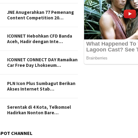
JNE Anugerahkan 77 Pemenang
Content Competition 20…
ICONNET Hebohkan CFD Banda
Aceh, Hadir dengan Inte…
ICONNET CONNECT DAY Ramaikan
Car Free Day Lhokseum…
PLN Icon Plus Sumbagut Berikan
Akses Internet Stab…
Serentak di 4 Kota, Telkomsel
Hadirkan Nonton Bare…
SPOT CHANNEL