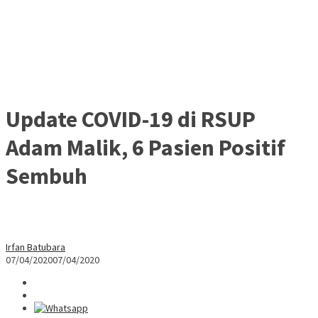
Update COVID-19 di RSUP
Adam Malik, 6 Pasien Positif
Sembuh
Irfan Batubara
07/04/2020
07/04/2020