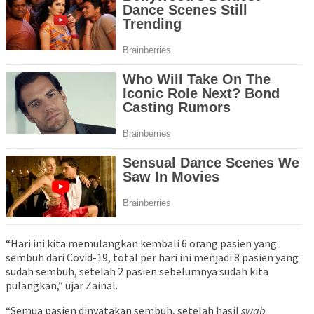
“Hari ini kita memulangkan kembali 6 orang pasien yang
sembuh dari Covid-19, total per hari ini menjadi 8 pasien yang
sudah sembuh, setelah 2 pasien sebelumnya sudah kita
pulangkan,” ujar Zainal.
“Semua pasien dinyatakan sembuh, setelah hasil
swab