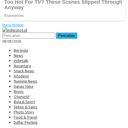
Menu Mobile
Pencarian
08/08/2026
Beranda
News
Indietalk
Nusantara
Snack News
Infodemi
Running News
Danau Toba
Bisnis
Otomotif
Bola & Sport
Tekno & Sains
Photo Story
Food & Travel
Daftar Penting