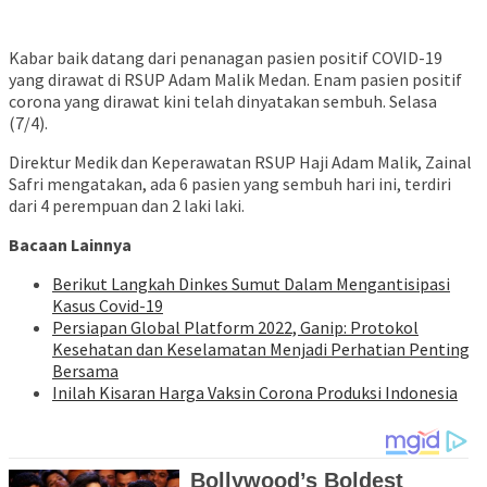
Kabar baik datang dari penanagan pasien positif COVID-19
yang dirawat di RSUP Adam Malik Medan. Enam pasien positif
corona yang dirawat kini telah dinyatakan sembuh. Selasa
(7/4).
Direktur Medik dan Keperawatan RSUP Haji Adam Malik, Zainal
Safri mengatakan, ada 6 pasien yang sembuh hari ini, terdiri
dari 4 perempuan dan 2 laki laki.
Bacaan Lainnya
Berikut Langkah Dinkes Sumut Dalam Mengantisipasi
Kasus Covid-19
Persiapan Global Platform 2022, Ganip: Protokol
Kesehatan dan Keselamatan Menjadi Perhatian Penting
Bersama
Inilah Kisaran Harga Vaksin Corona Produksi Indonesia