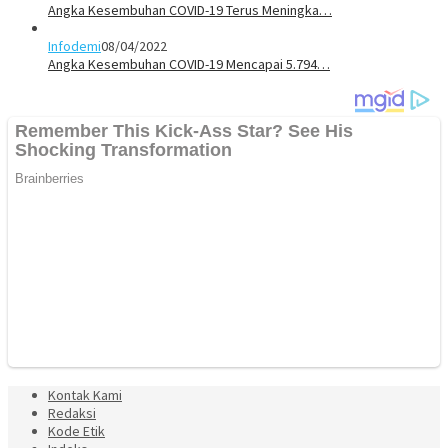
Angka Kesembuhan COVID-19 Terus Meningka…
Infodemi
08/04/2022
Angka Kesembuhan COVID-19 Mencapai 5.794…
Kontak Kami
Redaksi
Kode Etik