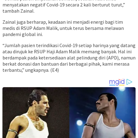
menyatakan negatif Covid-19 secara 2 kali berturut turut,”
tambah Zainal.
Zainal juga berharap, keadaan ini menjadi energi bagi tim
medis di RSUP Adam Malik, untuk terus bersama melawan
pandemi global ini.
“Jumlah pasien terindikasi Covid-19 setiap harinya yang datang
atau dirujuk ke RSUP Haji Adam Malik memang banyak. Hal ini
berdampak pada ketersediaan alat pelindung diri (APD), namun
berkat donasi dan bantuan dari berbagai pihak, kami merasa
terbantu,” ungkapnya. (E4)