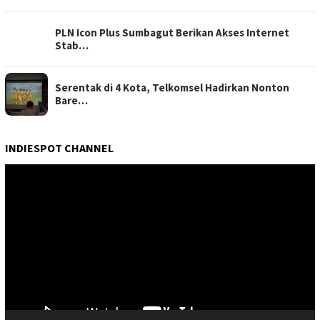
PLN Icon Plus Sumbagut Berikan Akses Internet
Stab…
Serentak di 4 Kota, Telkomsel Hadirkan Nonton
Bare…
INDIESPOT CHANNEL
Pemutar
Video