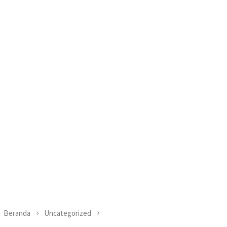
Beranda
Uncategorized