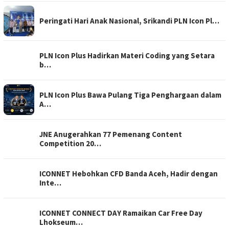
Peringati Hari Anak Nasional, Srikandi PLN Icon Pl…
PLN Icon Plus Hadirkan Materi Coding yang Setara
b…
PLN Icon Plus Bawa Pulang Tiga Penghargaan dalam
A…
JNE Anugerahkan 77 Pemenang Content
Competition 20…
ICONNET Hebohkan CFD Banda Aceh, Hadir dengan
Inte…
ICONNET CONNECT DAY Ramaikan Car Free Day
Lhokseum…