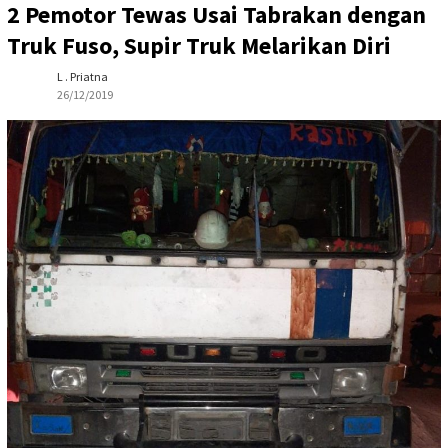
2 Pemotor Tewas Usai Tabrakan dengan
Truk Fuso, Supir Truk Melarikan Diri
L . Priatna
26/12/2019