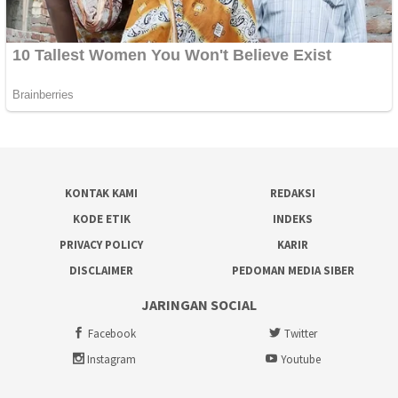
KONTAK KAMI
REDAKSI
KODE ETIK
INDEKS
PRIVACY POLICY
KARIR
DISCLAIMER
PEDOMAN MEDIA SIBER
JARINGAN SOCIAL
Facebook
Twitter
Instagram
Youtube