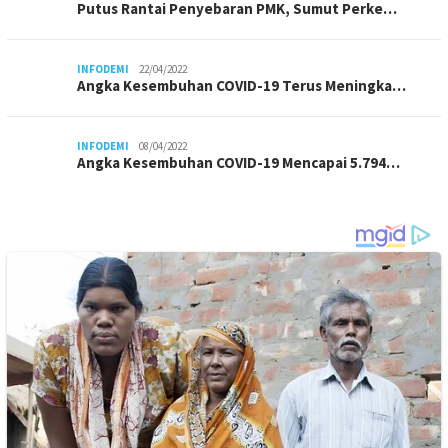
Putus Rantai Penyebaran PMK, Sumut Perke…
INFODEMI
22/04/2022
Angka Kesembuhan COVID-19 Terus Meningka…
INFODEMI
08/04/2022
Angka Kesembuhan COVID-19 Mencapai 5.794…