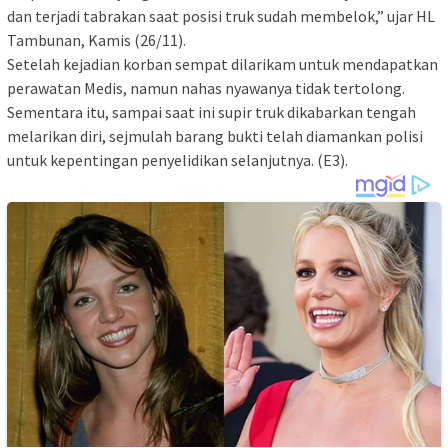
dan terjadi tabrakan saat posisi truk sudah membelok,” ujar HL
Tambunan, Kamis (26/11).
Setelah kejadian korban sempat dilarikam untuk mendapatkan
perawatan Medis, namun nahas nyawanya tidak tertolong.
Sementara itu, sampai saat ini supir truk dikabarkan tengah
melarikan diri, sejmulah barang bukti telah diamankan polisi
untuk kepentingan penyelidikan selanjutnya. (E3).