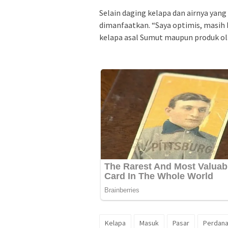
Selain daging kelapa dan airnya yang
dimanfaatkan. “Saya optimis, masih 
kelapa asal Sumut maupun produk ola
Kelapa
Masuk
Pasar
Perdan