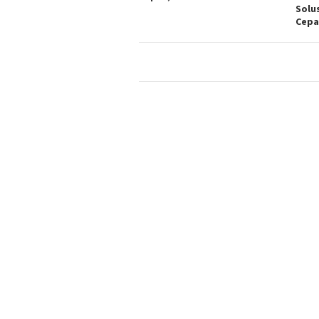
Solu
Cepa