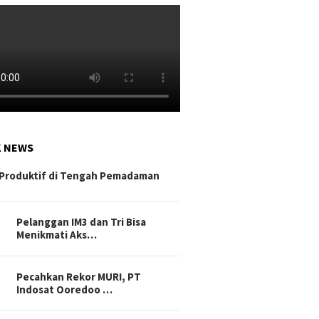
K NEWS
Produktif di Tengah Pemadaman
Pelanggan IM3 dan Tri Bisa
Menikmati Aks…
Pecahkan Rekor MURI, PT
Indosat Ooredoo …