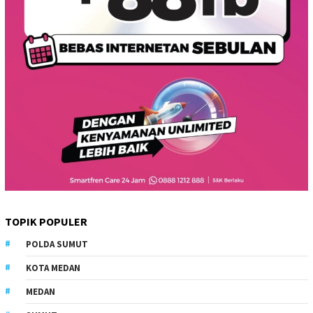
TOPIK POPULER
POLDA SUMUT
KOTA MEDAN
MEDAN