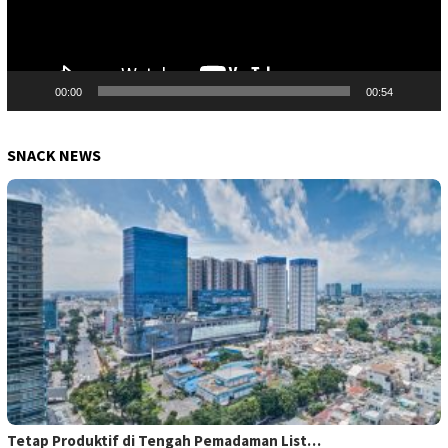
00:00
00:54
SNACK NEWS
Tetap Produktif di Tengah Pemadaman List…