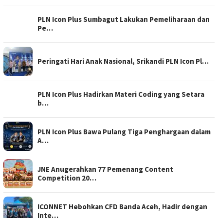
PLN Icon Plus Sumbagut Lakukan Pemeliharaan dan
Pe…
Peringati Hari Anak Nasional, Srikandi PLN Icon Pl…
PLN Icon Plus Hadirkan Materi Coding yang Setara
b…
PLN Icon Plus Bawa Pulang Tiga Penghargaan dalam
A…
JNE Anugerahkan 77 Pemenang Content
Competition 20…
ICONNET Hebohkan CFD Banda Aceh, Hadir dengan
Inte…