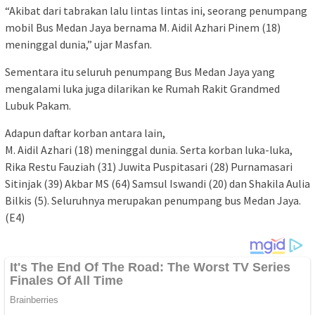
“Akibat dari tabrakan lalu lintas lintas ini, seorang penumpang
mobil Bus Medan Jaya bernama M. Aidil Azhari Pinem (18)
meninggal dunia,” ujar Masfan.
Sementara itu seluruh penumpang Bus Medan Jaya yang
mengalami luka juga dilarikan ke Rumah Rakit Grandmed
Lubuk Pakam.
Adapun daftar korban antara lain,
M. Aidil Azhari (18) meninggal dunia. Serta korban luka-luka,
Rika Restu Fauziah (31) Juwita Puspitasari (28) Purnamasari
Sitinjak (39) Akbar MS (64) Samsul Iswandi (20) dan Shakila Aulia
Bilkis (5). Seluruhnya merupakan penumpang bus Medan Jaya.
(E4)