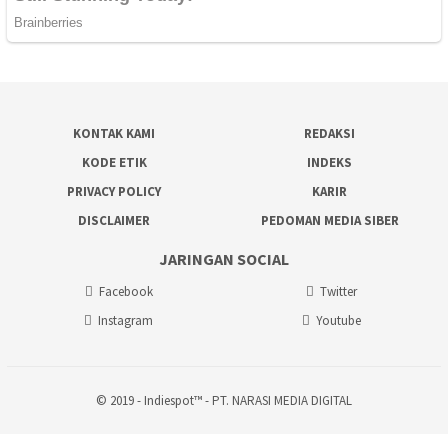
KONTAK KAMI
REDAKSI
KODE ETIK
INDEKS
PRIVACY POLICY
KARIR
DISCLAIMER
PEDOMAN MEDIA SIBER
JARINGAN SOCIAL
Facebook
Twitter
Instagram
Youtube
© 2019 - Indiespot™ - PT. NARASI MEDIA DIGITAL