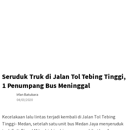
Seruduk Truk di Jalan Tol Tebing Tinggi,
1 Penumpang Bus Meninggal
Irfan Batubara
04/03/2020
Kecelakaan lalu lintas terjadi kembali di Jalan Tol Tebing
Tinggi- Medan, setelah satu unit bus Medan Jaya menyeruduk