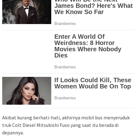
Akibat kurang berhati-hati, akhirnya mobil bus menyeruduk
truk Colt Diesel Mitsubishi Fuso yang saat itu berada di
depannya.