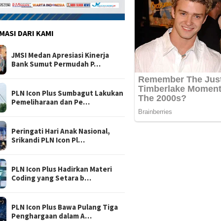
MASI DARI KAMI
JMSI Medan Apresiasi Kinerja
Bank Sumut Permudah P…
PLN Icon Plus Sumbagut Lakukan
Pemeliharaan dan Pe…
Peringati Hari Anak Nasional,
Srikandi PLN Icon Pl…
PLN Icon Plus Hadirkan Materi
Coding yang Setara b…
PLN Icon Plus Bawa Pulang Tiga
Penghargaan dalam A…