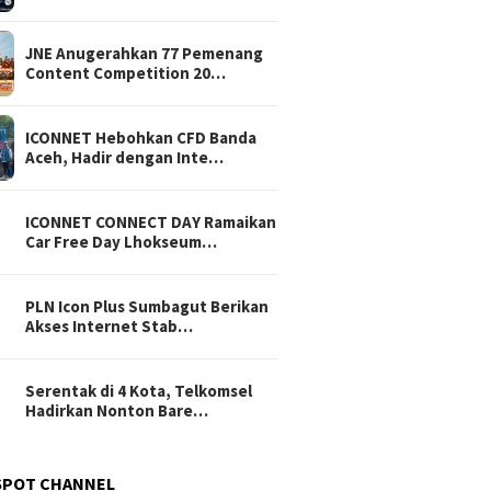
JNE Anugerahkan 77 Pemenang
Content Competition 20…
ICONNET Hebohkan CFD Banda
Aceh, Hadir dengan Inte…
ICONNET CONNECT DAY Ramaikan
Car Free Day Lhokseum…
PLN Icon Plus Sumbagut Berikan
Akses Internet Stab…
Serentak di 4 Kota, Telkomsel
Hadirkan Nonton Bare…
SPOT CHANNEL