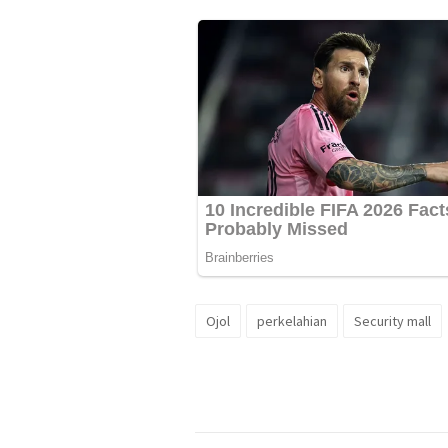
Ojol
perkelahian
Security mall