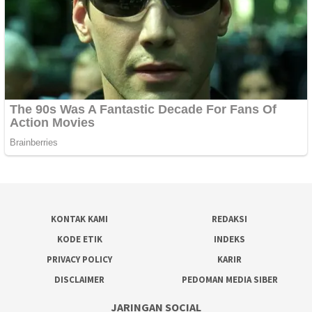
KONTAK KAMI
REDAKSI
KODE ETIK
INDEKS
PRIVACY POLICY
KARIR
DISCLAIMER
PEDOMAN MEDIA SIBER
JARINGAN SOCIAL