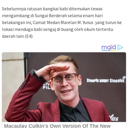
Sebelumnya ratusan bangkai babi ditemukan tewas
mengambang di Sungai Berderah selama enam hari
belakangan ini, Camat Medan Marelan M. Yunus yang turun ke
lokasi menduga babi sengaj di buang oleh okum tertentu
daerah lain (E4)