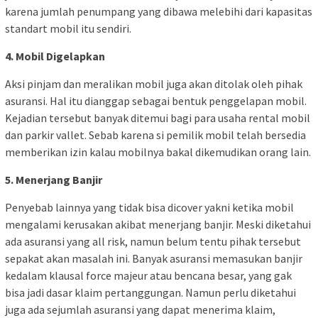
karena jumlah penumpang yang dibawa melebihi dari kapasitas
standart mobil itu sendiri.
4. Mobil Digelapkan
Aksi pinjam dan meralikan mobil juga akan ditolak oleh pihak
asuransi. Hal itu dianggap sebagai bentuk penggelapan mobil.
Kejadian tersebut banyak ditemui bagi para usaha rental mobil
dan parkir vallet. Sebab karena si pemilik mobil telah bersedia
memberikan izin kalau mobilnya bakal dikemudikan orang lain.
5. Menerjang Banjir
Penyebab lainnya yang tidak bisa dicover yakni ketika mobil
mengalami kerusakan akibat menerjang banjir. Meski diketahui
ada asuransi yang all risk, namun belum tentu pihak tersebut
sepakat akan masalah ini. Banyak asuransi memasukan banjir
kedalam klausal force majeur atau bencana besar, yang gak
bisa jadi dasar klaim pertanggungan. Namun perlu diketahui
juga ada sejumlah asuransi yang dapat menerima klaim,