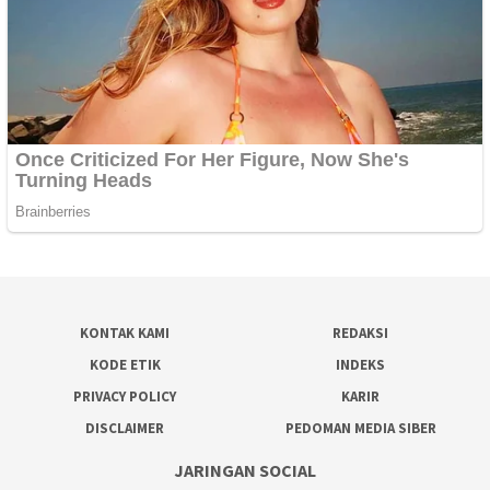
KONTAK KAMI
REDAKSI
KODE ETIK
INDEKS
PRIVACY POLICY
KARIR
DISCLAIMER
PEDOMAN MEDIA SIBER
JARINGAN SOCIAL