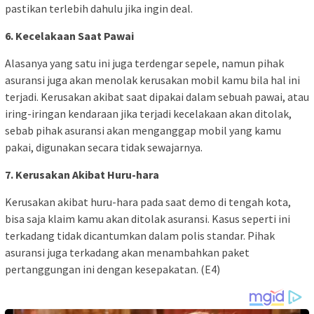
pastikan terlebih dahulu jika ingin deal.
6. Kecelakaan Saat Pawai
Alasanya yang satu ini juga terdengar sepele, namun pihak
asuransi juga akan menolak kerusakan mobil kamu bila hal ini
terjadi. Kerusakan akibat saat dipakai dalam sebuah pawai, atau
iring-iringan kendaraan jika terjadi kecelakaan akan ditolak,
sebab pihak asuransi akan menganggap mobil yang kamu
pakai, digunakan secara tidak sewajarnya.
7. Kerusakan Akibat Huru-hara
Kerusakan akibat huru-hara pada saat demo di tengah kota,
bisa saja klaim kamu akan ditolak asuransi. Kasus seperti ini
terkadang tidak dicantumkan dalam polis standar. Pihak
asuransi juga terkadang akan menambahkan paket
pertanggungan ini dengan kesepakatan. (E4)