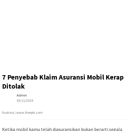
7 Penyebab Klaim Asuransi Mobil Kerap
Ditolak
Admin
03/11/2019
Ilustrasi / www.freepik.com
Ketika mobil kamu telah diasuransikan bukan berarti segala