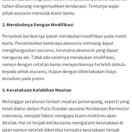
tahun dilarang mengemudikan kendaraan. Tentunya wajar
pihak asuransi menolak klaim kamu.
2. Merubahnya Dengan Modifikasi
Penyebab berikutnya iyalah melakukan modifikasi pada mobil
kamu. Penambahan beebrapa aksesoris memang dapat
menghanguskan asuransi, terutama aksesoris yang dapat
menguras aki. Tidak ada salahnya melakukan modifikasi,
namun dengan catatan kamu melaporkannya terlebih dahulu
kepada pihak asuransi, itupun dengan diberlakukan biaya
kenaikan pada premi.
3. Kecelakaan Kelebihan Muatan
Melanggar peraturan terkait muatan penumpang, seperti yang
telah diatur dalam Polis Standar asuransi Kendaraan Bermotor
Indonesia, menjadi faktor mengapa klaim mobilmu akan
ditolak. Hal ini terjadi ketika kamu mengalami kecelakaan di
jalan namun setelah diketahui ternyata kecelakaan terjadi