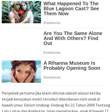
Penyebab pertama jika klaim ditolak adalah alasan ketika
terjadi kerusakan mobil tersebut dikendarain oleh anak di
bawah umur. Dalam Undang-Undang No 22 Tahun 2009 Tentang
Lalu Lintas dan Angkutan Jalan menjelaskan, anak di bawah 17