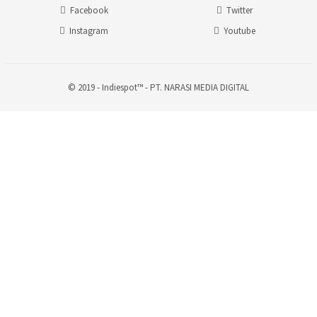
Facebook
Twitter
Instagram
Youtube
© 2019 - Indiespot™ - PT. NARASI MEDIA DIGITAL