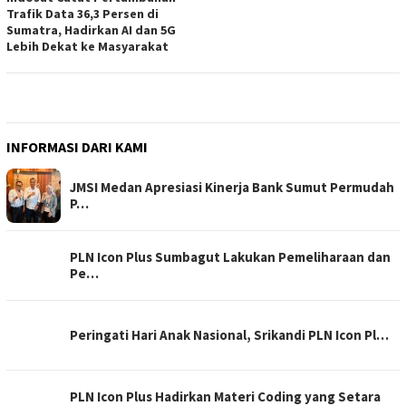
Trafik Data 36,3 Persen di
Sumatra, Hadirkan AI dan 5G
Lebih Dekat ke Masyarakat
INFORMASI DARI KAMI
JMSI Medan Apresiasi Kinerja Bank Sumut Permudah
P…
PLN Icon Plus Sumbagut Lakukan Pemeliharaan dan
Pe…
Peringati Hari Anak Nasional, Srikandi PLN Icon Pl…
PLN Icon Plus Hadirkan Materi Coding yang Setara