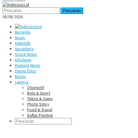
Pencarian
08/08/2026
Beranda
News
Indietalk
Nusantara
Snack News
Infodemi
Running News
Danau Toba
Bisnis
Lainnya
Otomotif
Bola & Sport
Tekno & Sains
Photo Story
Food & Travel
Daftar Penting