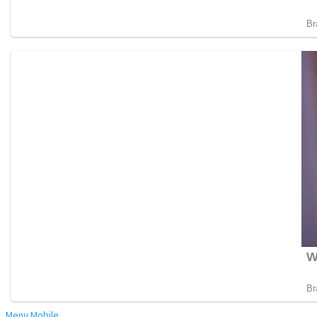
Menu Mobile