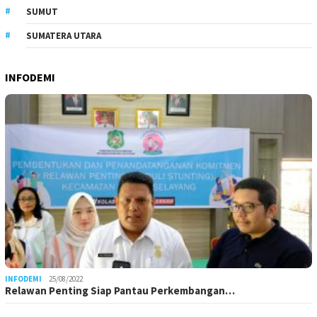
SUMUT
SUMATERA UTARA
INFODEMI
INFODEMI
25/08/2022
Relawan Penting Siap Pantau Perkembangan…