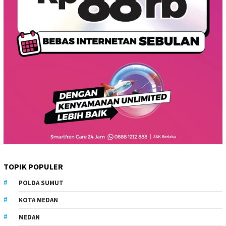
TOPIK POPULER
POLDA SUMUT
KOTA MEDAN
MEDAN