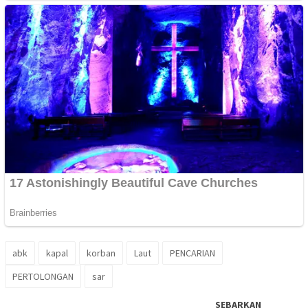
abk
kapal
korban
Laut
PENCARIAN
PERTOLONGAN
sar
SEBARKAN