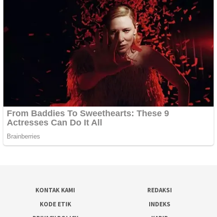
KONTAK KAMI
REDAKSI
KODE ETIK
INDEKS