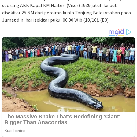
seorang ABK Kapal KM Haiteri (Viser) 1939 jatuh kelaut
disekitar 25 NM dari perairan kuala Tanjung Balai Asahan pada
Jumat dini hari sekitar pukul 00:30 Wib (18/10). (E3)