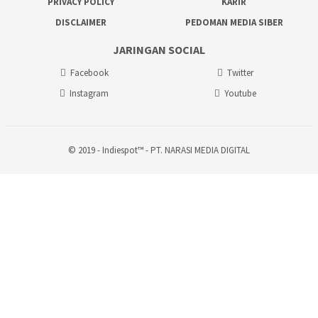
PRIVACY POLICY
KARIR
DISCLAIMER
PEDOMAN MEDIA SIBER
JARINGAN SOCIAL
Facebook
Twitter
Instagram
Youtube
© 2019 - Indiespot™ - PT. NARASI MEDIA DIGITAL