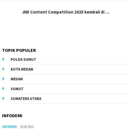
JNE Content Competition 2025 kembali di …
TOPIK POPULER
POLDA SUMUT
KOTA MEDAN
MEDAN
SUMUT
SUMATERA UTARA
INFODEMI
INFODEMI
25/08/2022