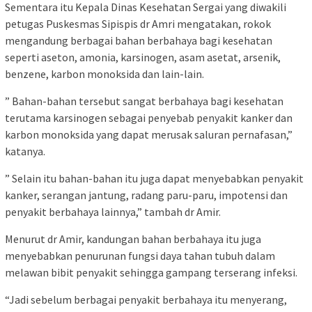
Sementara itu Kepala Dinas Kesehatan Sergai yang diwakili
petugas Puskesmas Sipispis dr Amri mengatakan, rokok
mengandung berbagai bahan berbahaya bagi kesehatan
seperti aseton, amonia, karsinogen, asam asetat, arsenik,
benzene, karbon monoksida dan lain-lain.
” Bahan-bahan tersebut sangat berbahaya bagi kesehatan
terutama karsinogen sebagai penyebab penyakit kanker dan
karbon monoksida yang dapat merusak saluran pernafasan,”
katanya.
” Selain itu bahan-bahan itu juga dapat menyebabkan penyakit
kanker, serangan jantung, radang paru-paru, impotensi dan
penyakit berbahaya lainnya,” tambah dr Amir.
Menurut dr Amir, kandungan bahan berbahaya itu juga
menyebabkan penurunan fungsi daya tahan tubuh dalam
melawan bibit penyakit sehingga gampang terserang infeksi.
“Jadi sebelum berbagai penyakit berbahaya itu menyerang,