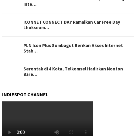
Inte…
ICONNET CONNECT DAY Ramaikan Car Free Day
Lhokseum…
PLN Icon Plus Sumbagut Berikan Akses Internet
Stab…
Serentak di 4 Kota, Telkomsel Hadirkan Nonton
Bare…
INDIESPOT CHANNEL