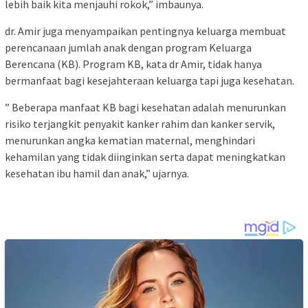
lebih baik kita menjauhi rokok,” imbaunya.
dr. Amir juga menyampaikan pentingnya keluarga membuat
perencanaan jumlah anak dengan program Keluarga
Berencana (KB). Program KB, kata dr Amir, tidak hanya
bermanfaat bagi kesejahteraan keluarga tapi juga kesehatan.
” Beberapa manfaat KB bagi kesehatan adalah menurunkan
risiko terjangkit penyakit kanker rahim dan kanker servik,
menurunkan angka kematian maternal, menghindari
kehamilan yang tidak diinginkan serta dapat meningkatkan
kesehatan ibu hamil dan anak,” ujarnya.