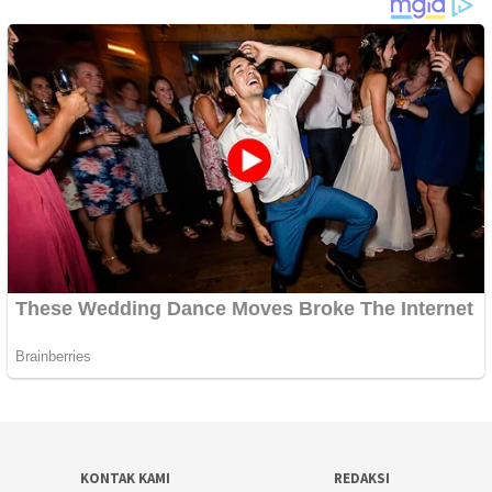
KONTAK KAMI
REDAKSI