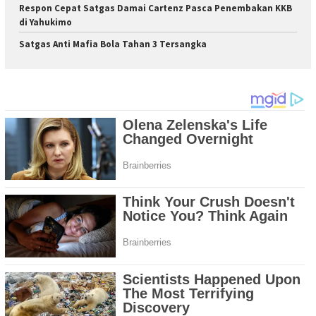
Respon Cepat Satgas Damai Cartenz Pasca Penembakan KKB
di Yahukimo
Satgas Anti Mafia Bola Tahan 3 Tersangka