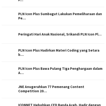
PLN Icon Plus Sumbagut Lakukan Pemeliharaan dan
Pe…
Peringati Hari Anak Nasional, Srikandi PLN Icon Pl…
PLN Icon Plus Hadirkan Materi Coding yang Setara
b…
PLN Icon Plus Bawa Pulang Tiga Penghargaan dalam
A…
JNE Anugerahkan 77 Pemenang Content
Competition 20…
ICONNET Hebohkan CFD Banda Aceh, Hadir dengan