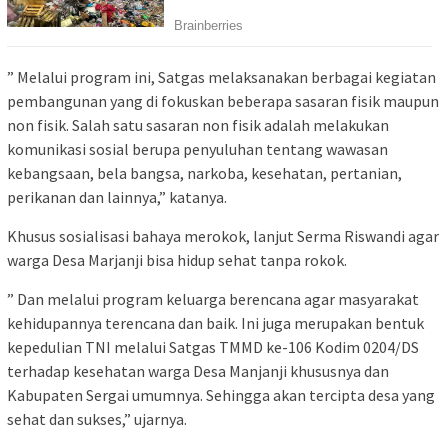
” Melalui program ini, Satgas melaksanakan berbagai kegiatan
pembangunan yang di fokuskan beberapa sasaran fisik maupun
non fisik. Salah satu sasaran non fisik adalah melakukan
komunikasi sosial berupa penyuluhan tentang wawasan
kebangsaan, bela bangsa, narkoba, kesehatan, pertanian,
perikanan dan lainnya,” katanya.
Khusus sosialisasi bahaya merokok, lanjut Serma Riswandi agar
warga Desa Marjanji bisa hidup sehat tanpa rokok.
” Dan melalui program keluarga berencana agar masyarakat
kehidupannya terencana dan baik. Ini juga merupakan bentuk
kepedulian TNI melalui Satgas TMMD ke-106 Kodim 0204/DS
terhadap kesehatan warga Desa Manjanji khususnya dan
Kabupaten Sergai umumnya. Sehingga akan tercipta desa yang
sehat dan sukses,” ujarnya.