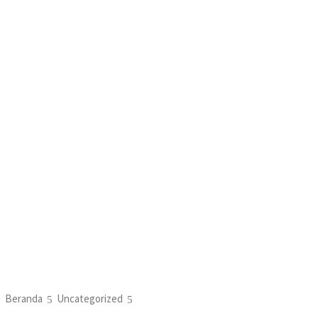
Beranda
Uncategorized