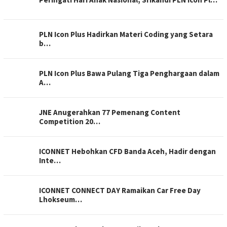
PLN Icon Plus Hadirkan Materi Coding yang Setara
b…
PLN Icon Plus Bawa Pulang Tiga Penghargaan dalam
A…
JNE Anugerahkan 77 Pemenang Content
Competition 20…
ICONNET Hebohkan CFD Banda Aceh, Hadir dengan
Inte…
ICONNET CONNECT DAY Ramaikan Car Free Day
Lhokseum…