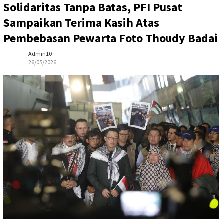
Solidaritas Tanpa Batas, PFI Pusat
Sampaikan Terima Kasih Atas
Pembebasan Pewarta Foto Thoudy Badai
Admin10
26/05/2026