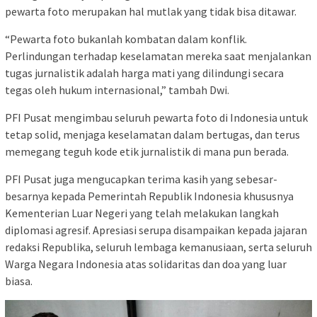
pewarta foto merupakan hal mutlak yang tidak bisa ditawar.
“Pewarta foto bukanlah kombatan dalam konflik.
Perlindungan terhadap keselamatan mereka saat menjalankan
tugas jurnalistik adalah harga mati yang dilindungi secara
tegas oleh hukum internasional,” tambah Dwi.
PFI Pusat mengimbau seluruh pewarta foto di Indonesia untuk
tetap solid, menjaga keselamatan dalam bertugas, dan terus
memegang teguh kode etik jurnalistik di mana pun berada.
PFI Pusat juga mengucapkan terima kasih yang sebesar-
besarnya kepada Pemerintah Republik Indonesia khususnya
Kementerian Luar Negeri yang telah melakukan langkah
diplomasi agresif. Apresiasi serupa disampaikan kepada jajaran
redaksi Republika, seluruh lembaga kemanusiaan, serta seluruh
Warga Negara Indonesia atas solidaritas dan doa yang luar
biasa.