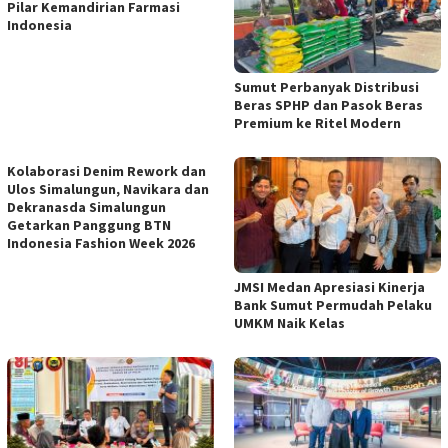
Pilar Kemandirian Farmasi
Indonesia
Sumut Perbanyak Distribusi
Beras SPHP dan Pasok Beras
Premium ke Ritel Modern
Kolaborasi Denim Rework dan
Ulos Simalungun, Navikara dan
Dekranasda Simalungun
Getarkan Panggung BTN
Indonesia Fashion Week 2026
JMSI Medan Apresiasi Kinerja
Bank Sumut Permudah Pelaku
UMKM Naik Kelas