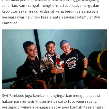
sendirian. Kami sangat menghormati dedikasi, sinergi, dan
ketulusan rekan-rekan di daerah yang berdiri bersama dan
bersuara nyaring untuk keselamatan saudara kita,” ujar Dwi
Pambudo.
Dwi Pambudo juga kembali mengingatkan mengenai posisi
hukum para jurnalis khususnya pewarta foto yang sedang
bertugas di wilayah penugasan atau area konflik. Keselamatan