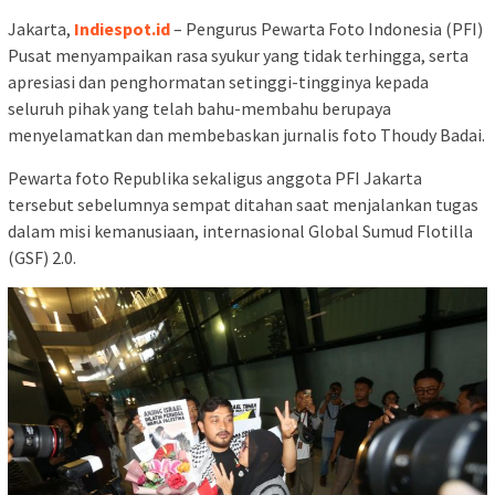
Jakarta,
Indiespot.id
– Pengurus Pewarta Foto Indonesia (PFI)
Pusat menyampaikan rasa syukur yang tidak terhingga, serta
apresiasi dan penghormatan setinggi-tingginya kepada
seluruh pihak yang telah bahu-membahu berupaya
menyelamatkan dan membebaskan jurnalis foto Thoudy Badai.
Pewarta foto Republika sekaligus anggota PFI Jakarta
tersebut sebelumnya sempat ditahan saat menjalankan tugas
dalam misi kemanusiaan, internasional Global Sumud Flotilla
(GSF) 2.0.