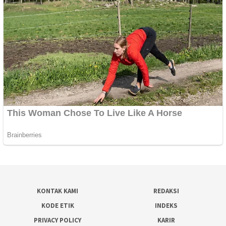
KONTAK KAMI
REDAKSI
KODE ETIK
INDEKS
PRIVACY POLICY
KARIR