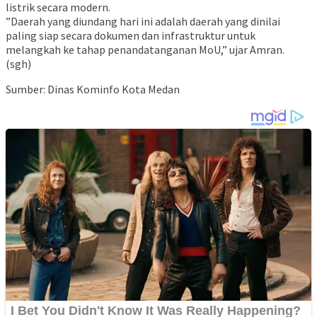
listrik secara modern.
​”Daerah yang diundang hari ini adalah daerah yang dinilai
paling siap secara dokumen dan infrastruktur untuk
melangkah ke tahap penandatanganan MoU,” ujar Amran.
(sgh)
Sumber: Dinas Kominfo Kota Medan