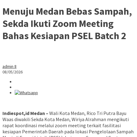
Menuju Medan Bebas Sampah,
Sekda Ikuti Zoom Meeting
Bahas Kesiapan PSEL Batch 2
admin 8
08/05/2026
Indiespot,id Medan –
Wali Kota Medan, Rico Tri Putra Bayu
Waas diwakili Sekda Kota Medan, Wiriya Alrahman mengikuti
rapat koordinasi melalui zoom meeting terkait fasilitasi
kesiapan Pemerintah Daerah pada lokasi Pengelolaan Sampah