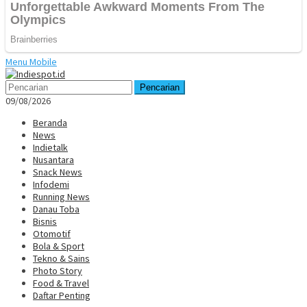
Menu Mobile
Pencarian
09/08/2026
Beranda
News
Indietalk
Nusantara
Snack News
Infodemi
Running News
Danau Toba
Bisnis
Otomotif
Bola & Sport
Tekno & Sains
Photo Story
Food & Travel
Daftar Penting