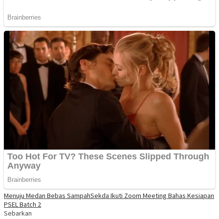
Menuju Medan Bebas Sampah
Sekda Ikuti Zoom Meeting Bahas Kesiapan
PSEL Batch 2
Sebarkan