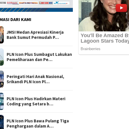
MASI DARI KAMI
JMSI Medan Apresiasi Kinerja
Bank Sumut Permudah P…
PLN Icon Plus Sumbagut Lakukan
Pemeliharaan dan Pe…
Peringati Hari Anak Nasional,
Srikandi PLN Icon Pl…
PLN Icon Plus Hadirkan Materi
Coding yang Setara b…
PLN Icon Plus Bawa Pulang Tiga
Penghargaan dalam A…