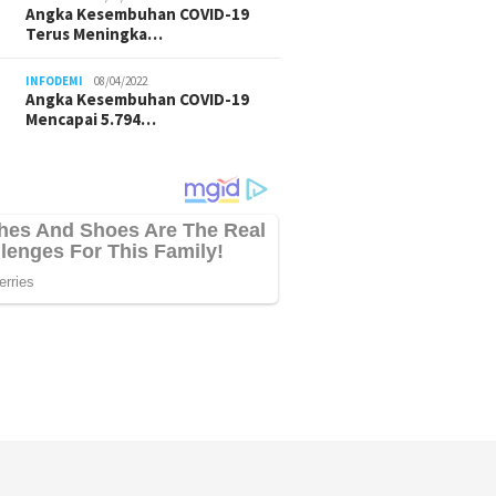
Angka Kesembuhan COVID-19
Terus Meningka…
INFODEMI
08/04/2022
Angka Kesembuhan COVID-19
Mencapai 5.794…