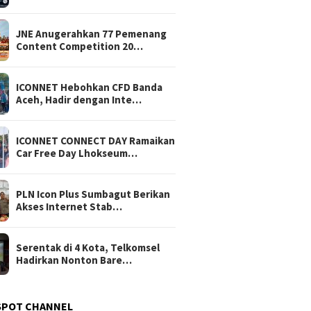
JNE Anugerahkan 77 Pemenang
Content Competition 20…
ICONNET Hebohkan CFD Banda
Aceh, Hadir dengan Inte…
ICONNET CONNECT DAY Ramaikan
Car Free Day Lhokseum…
PLN Icon Plus Sumbagut Berikan
Akses Internet Stab…
Serentak di 4 Kota, Telkomsel
Hadirkan Nonton Bare…
SPOT CHANNEL