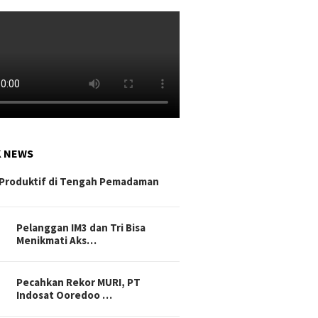
K NEWS
Produktif di Tengah Pemadaman
Pelanggan IM3 dan Tri Bisa
Menikmati Aks…
Pecahkan Rekor MURI, PT
Indosat Ooredoo …