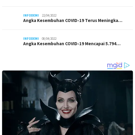
INFODEMI
22/04/2022
Angka Kesembuhan COVID-19 Terus Meningka…
INFODEMI
08/04/2022
Angka Kesembuhan COVID-19 Mencapai 5.794…