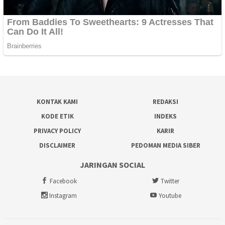
KONTAK KAMI
REDAKSI
KODE ETIK
INDEKS
PRIVACY POLICY
KARIR
DISCLAIMER
PEDOMAN MEDIA SIBER
JARINGAN SOCIAL
Facebook
Twitter
Instagram
Youtube