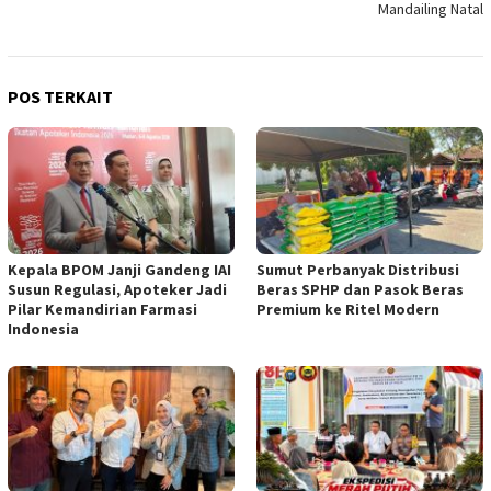
Mandailing Natal
POS TERKAIT
Kepala BPOM Janji Gandeng IAI
Sumut Perbanyak Distribusi
Susun Regulasi, Apoteker Jadi
Beras SPHP dan Pasok Beras
Pilar Kemandirian Farmasi
Premium ke Ritel Modern
Indonesia