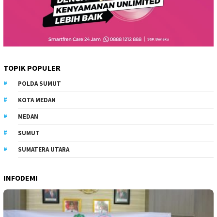
TOPIK POPULER
POLDA SUMUT
KOTA MEDAN
MEDAN
SUMUT
SUMATERA UTARA
INFODEMI