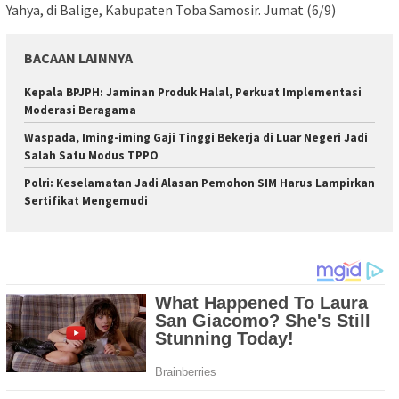
Yahya, di Balige, Kabupaten Toba Samosir. Jumat (6/9)
BACAAN LAINNYA
Kepala BPJPH: Jaminan Produk Halal, Perkuat Implementasi
Moderasi Beragama
Waspada, Iming-iming Gaji Tinggi Bekerja di Luar Negeri Jadi
Salah Satu Modus TPPO
Polri: Keselamatan Jadi Alasan Pemohon SIM Harus Lampirkan
Sertifikat Mengemudi