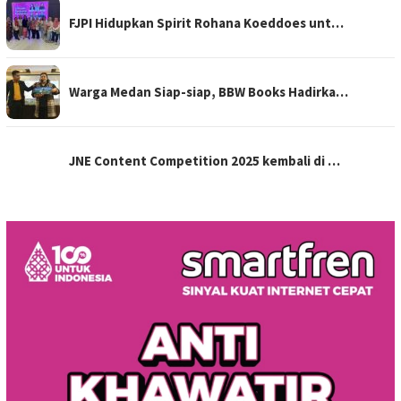
FJPI Hidupkan Spirit Rohana Koeddoes unt…
Warga Medan Siap-siap, BBW Books Hadirka…
JNE Content Competition 2025 kembali di …