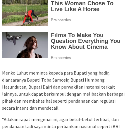
Menko Luhut meminta kepada para Bupati yang hadir,
diantaranya Bupati Toba Samosir, Bupati Humbang
Hasundutan, Bupati Dairi dan perwakilan instansi terkait
lainnya, untuk dapat berkumpul dengan melibatkan berbagai
pihak dan membahas hal seperti pendanaan dan regulasi
secara intens dan mendetail.
“Adakan rapat mengenai ini, agar betul-betul terlibat, dan
pendanaan tadi saya minta perbankan nasional seperti BRI