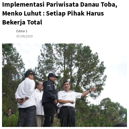
Implementasi Pariwisata Danau Toba,
Menko Luhut : Setiap Pihak Harus
Bekerja Total
Editor 1
07/09/2019