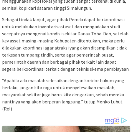
menggunakan kopi lokal yang sudah sangat terkenal di dunia,
semisal kopi dari dataran tinggi Simalungun.
Sebagai tindak lanjut, agar pihak Pemda dapat berkoordinasi
untuk melakukan inventarisasi aset dan mengadakan studi
secepatnya mengenai kondisi sekitar Danau Toba. Dan, setelah
key asset masing-masing Kabupaten ditentukan, maka perlu
dilakukan koordinasi agar atraksi yang akan ditampilkan tidak
terkesan tumpang tindih, serta agar pemerintah pusat,
pemerintah daerah dan berbagai pihak terkait lain dapat
segera berkoordinasi terkait dengan teknis skema pembiayaan.
“Apabila ada masalah selesaikan dengan koridor hukum yang
berlaku, jangan kita ragu untuk menyelesaikan masalah,
masyarakat sekitar juga harus kita dengarkan, sebab mereka
nantinya yang akan berperan langsung,” tutup Menko Luhut
(Rel)