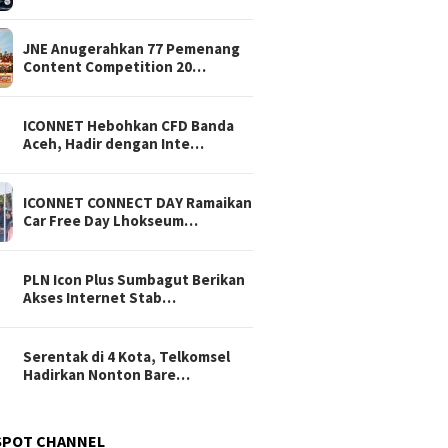
JNE Anugerahkan 77 Pemenang
Content Competition 20…
ICONNET Hebohkan CFD Banda
Aceh, Hadir dengan Inte…
ICONNET CONNECT DAY Ramaikan
Car Free Day Lhokseum…
PLN Icon Plus Sumbagut Berikan
Akses Internet Stab…
Serentak di 4 Kota, Telkomsel
Hadirkan Nonton Bare…
SPOT CHANNEL