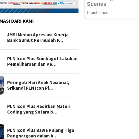
MASI DARI KAMI
JMSI Medan Apresiasi Kinerja
Bank Sumut Permudah P…
PLN Icon Plus Sumbagut Lakukan
Pemeliharaan dan Pe…
Peringati Hari Anak Nasional,
Srikandi PLN Icon Pl…
PLN Icon Plus Hadirkan Materi
Coding yang Setara b…
PLN Icon Plus Bawa Pulang Tiga
Penghargaan dalam A…