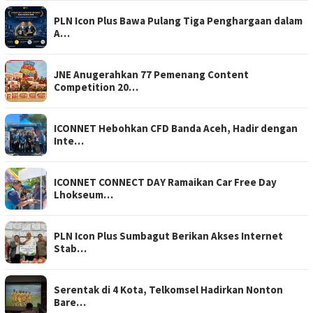
PLN Icon Plus Bawa Pulang Tiga Penghargaan dalam
A…
JNE Anugerahkan 77 Pemenang Content
Competition 20…
ICONNET Hebohkan CFD Banda Aceh, Hadir dengan
Inte…
ICONNET CONNECT DAY Ramaikan Car Free Day
Lhokseum…
PLN Icon Plus Sumbagut Berikan Akses Internet
Stab…
Serentak di 4 Kota, Telkomsel Hadirkan Nonton
Bare…