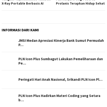
X-Ray Portable Berbasis AI
Prolanis Terapkan Hidup Sehat
INFORMASI DARI KAMI
JMSI Medan Apresiasi Kinerja Bank Sumut Permudah
P…
PLN Icon Plus Sumbagut Lakukan Pemeliharaan dan
Pe…
Peringati Hari Anak Nasional, Srikandi PLN Icon Pl…
PLN Icon Plus Hadirkan Materi Coding yang Setara
b…