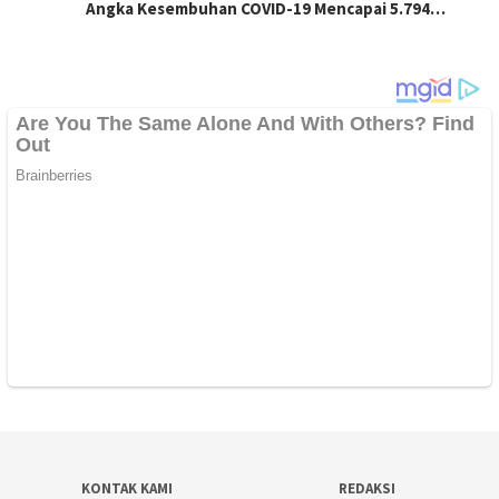
Angka Kesembuhan COVID-19 Mencapai 5.794…
KONTAK KAMI
REDAKSI