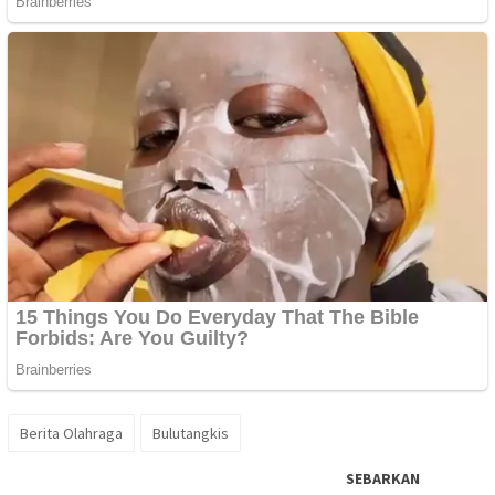
Berita Olahraga
Bulutangkis
SEBARKAN