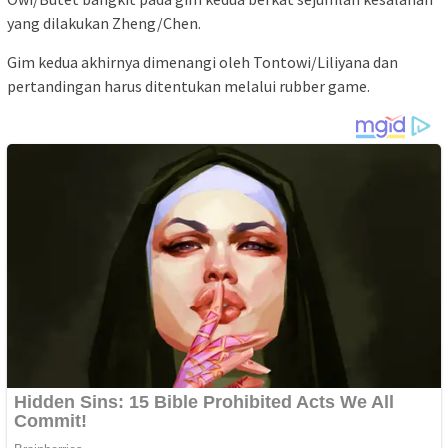
yang dilakukan Zheng/Chen.
Gim kedua akhirnya dimenangi oleh Tontowi/Liliyana dan
pertandingan harus ditentukan melalui rubber game.