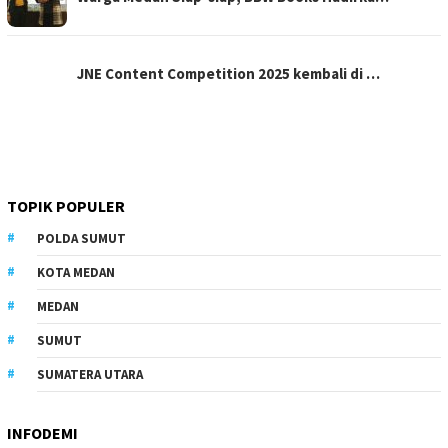
JNE Content Competition 2025 kembali di …
TOPIK POPULER
POLDA SUMUT
KOTA MEDAN
MEDAN
SUMUT
SUMATERA UTARA
INFODEMI