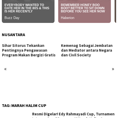
NUSANTARA
Sihar Sitorus Tekankan
Kemenag Sebagai Jembatan
Pentingnya Pengawasan
dan Mediator antara Negara
Program Makan Bergizi Gratis
dan Civil Society
«
»
TAG:
MARAH HALIM CUP
Resmi Digelar! Edy Rahmayadi Cup, Turnamen