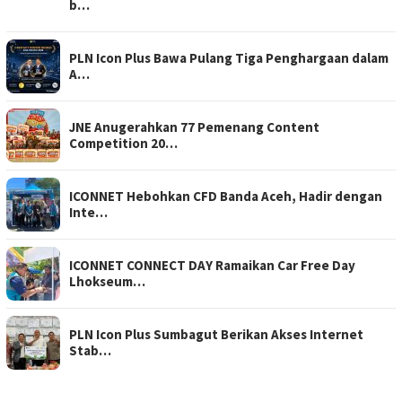
b…
PLN Icon Plus Bawa Pulang Tiga Penghargaan dalam
A…
JNE Anugerahkan 77 Pemenang Content
Competition 20…
ICONNET Hebohkan CFD Banda Aceh, Hadir dengan
Inte…
ICONNET CONNECT DAY Ramaikan Car Free Day
Lhokseum…
PLN Icon Plus Sumbagut Berikan Akses Internet
Stab…