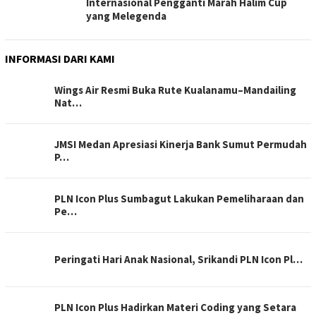
Internasional Pengganti Marah Halim Cup
yang Melegenda
INFORMASI DARI KAMI
Wings Air Resmi Buka Rute Kualanamu–Mandailing
Nat…
JMSI Medan Apresiasi Kinerja Bank Sumut Permudah
P…
PLN Icon Plus Sumbagut Lakukan Pemeliharaan dan
Pe…
Peringati Hari Anak Nasional, Srikandi PLN Icon Pl…
PLN Icon Plus Hadirkan Materi Coding yang Setara