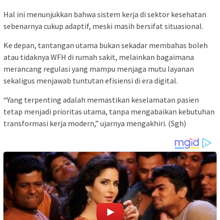
Hal ini menunjukkan bahwa sistem kerja di sektor kesehatan
sebenarnya cukup adaptif, meski masih bersifat situasional.
Ke depan, tantangan utama bukan sekadar membahas boleh
atau tidaknya WFH di rumah sakit, melainkan bagaimana
merancang regulasi yang mampu menjaga mutu layanan
sekaligus menjawab tuntutan efisiensi di era digital.
“Yang terpenting adalah memastikan keselamatan pasien
tetap menjadi prioritas utama, tanpa mengabaikan kebutuhan
transformasi kerja modern,” ujarnya mengakhiri. (Sgh)