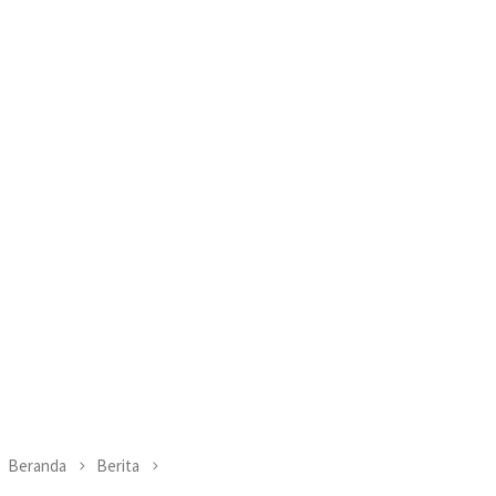
Beranda
Berita