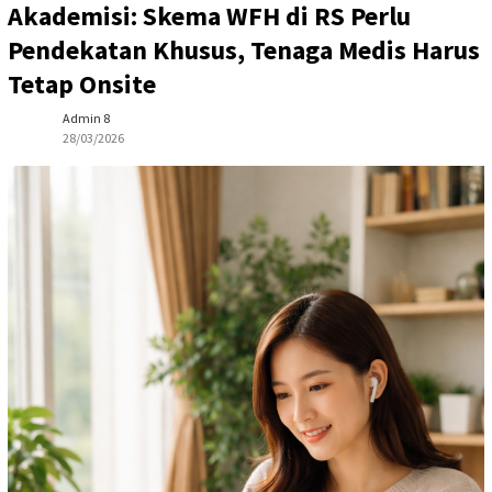
Akademisi: Skema WFH di RS Perlu
Pendekatan Khusus, Tenaga Medis Harus
Tetap Onsite
Admin 8
28/03/2026