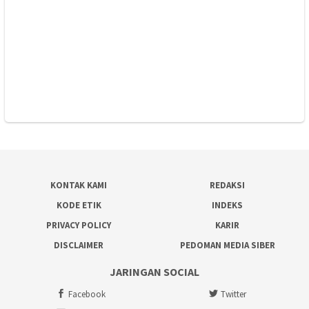
KONTAK KAMI
REDAKSI
KODE ETIK
INDEKS
PRIVACY POLICY
KARIR
DISCLAIMER
PEDOMAN MEDIA SIBER
JARINGAN SOCIAL
Facebook
Twitter