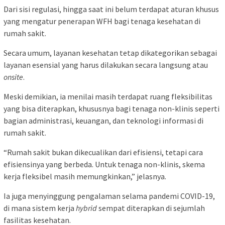
Dari sisi regulasi, hingga saat ini belum terdapat aturan khusus
yang mengatur penerapan WFH bagi tenaga kesehatan di
rumah sakit.
Secara umum, layanan kesehatan tetap dikategorikan sebagai
layanan esensial yang harus dilakukan secara langsung atau
onsite
.
Meski demikian, ia menilai masih terdapat ruang fleksibilitas
yang bisa diterapkan, khususnya bagi tenaga non-klinis seperti
bagian administrasi, keuangan, dan teknologi informasi di
rumah sakit.
“Rumah sakit bukan dikecualikan dari efisiensi, tetapi cara
efisiensinya yang berbeda. Untuk tenaga non-klinis, skema
kerja fleksibel masih memungkinkan,” jelasnya.
Ia juga menyinggung pengalaman selama pandemi COVID-19,
di mana sistem kerja
hybrid
sempat diterapkan di sejumlah
fasilitas kesehatan.