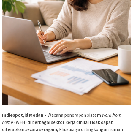
Indiespot,id Medan –
Wacana penerapan sistem
work from
home
(WFH) di berbagai sektor kerja dinilai tidak dapat
diterapkan secara seragam, khususnya di lingkungan rumah