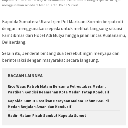
menggunakan sepeda di Medan. Foto : Polda Sumut
Kapolda Sumatera Utara Irjen Pol Martuani Sormin berpatroli
dengan menggunakan sepeda untuk melihat langsung situasi
kamtibmas dari Hotel Adi Mulya hingga jalan lintas Kualanamu,
Deliserdang.
Selain itu, Jenderal bintang dua tersebut ingin menyapa dan
berinteraksi dengan masyarakat secara langsung.
BACAAN LAINNYA
Rico Waas Patroli Malam Bersama Polrestabes Medan,
Pastikan Kondisi Keamanan Kota Medan Tetap Kondusif
Kapolda Sumut Pastikan Perayaan Malam Tahun Baru di
Medan Berjalan Aman dan Kondusif
Hadiri Malam Pisah Sambut Kapolda Sumut