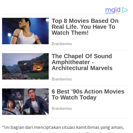
“Ini bagian dari menciptakan situasi kamtibmas yang aman,