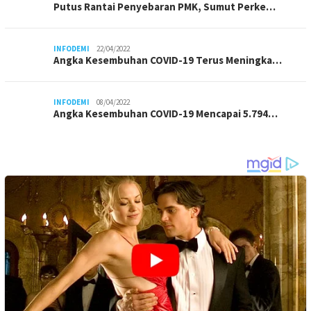
Putus Rantai Penyebaran PMK, Sumut Perke…
INFODEMI
22/04/2022
Angka Kesembuhan COVID-19 Terus Meningka…
INFODEMI
08/04/2022
Angka Kesembuhan COVID-19 Mencapai 5.794…