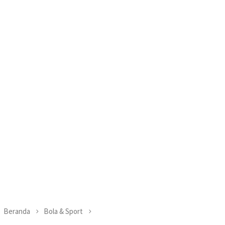
Beranda
Bola & Sport