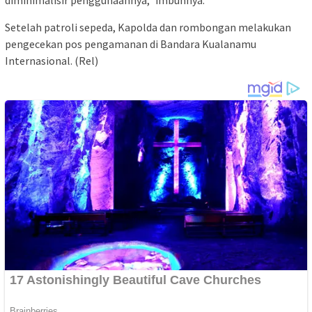
Setelah patroli sepeda, Kapolda dan rombongan melakukan
pengecekan pos pengamanan di Bandara Kualanamu
Internasional. (Rel)