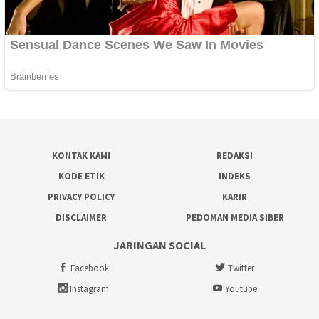
KONTAK KAMI
REDAKSI
KODE ETIK
INDEKS
PRIVACY POLICY
KARIR
DISCLAIMER
PEDOMAN MEDIA SIBER
JARINGAN SOCIAL
Facebook
Twitter
Instagram
Youtube