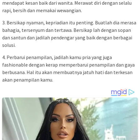
mendapat kesan baik dari wanita. Merawat diri dengan selalu
rapi, bersih dan memakai wewangian.
3. Bersikap nyaman, kepriadian itu penting. Buatlah dia merasa
bahagia, tersenyum dan tertawa. Bersikap lah dengan sopan
dan santun dan jadilah pendengar yang baik dengan berbagai
solusi.
4. Perbarui penampilan, jadilah kamu pria yang juga
fashionable dengan kerap memperbarui penampilan dan gaya
berbusana. Hal itu akan membuatnya jatuh hati dan terkesan
akan penampilan kamu.