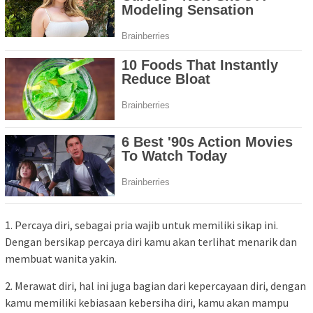
1. Percaya diri, sebagai pria wajib untuk memiliki sikap ini.
Dengan bersikap percaya diri kamu akan terlihat menarik dan
membuat wanita yakin.
2. Merawat diri, hal ini juga bagian dari kepercayaan diri, dengan
kamu memiliki kebiasaan kebersiha diri, kamu akan mampu