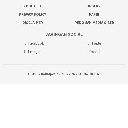
KODE ETIK
INDEKS
PRIVACY POLICY
KARIR
DISCLAIMER
PEDOMAN MEDIA SIBER
JARINGAN SOCIAL
Facebook
Twitter
Instagram
Youtube
© 2019 - Indiespot™ - PT. NARASI MEDIA DIGITAL