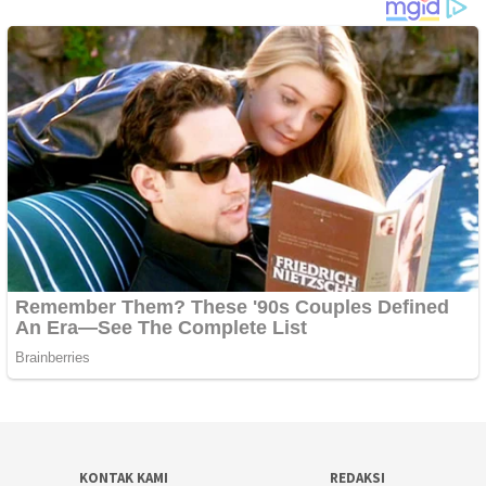
KONTAK KAMI
REDAKSI