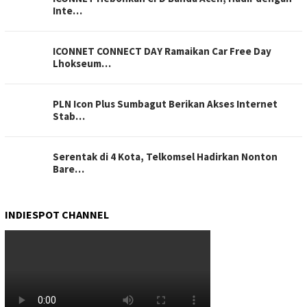
Inte…
ICONNET CONNECT DAY Ramaikan Car Free Day
Lhokseum…
PLN Icon Plus Sumbagut Berikan Akses Internet
Stab…
Serentak di 4 Kota, Telkomsel Hadirkan Nonton
Bare…
INDIESPOT CHANNEL