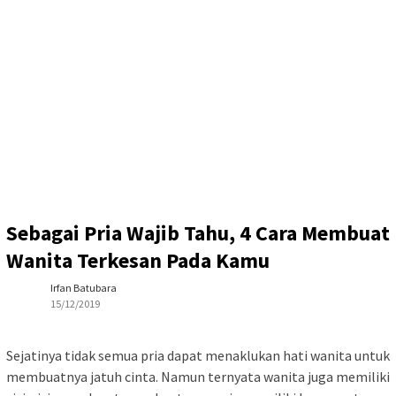
Sebagai Pria Wajib Tahu, 4 Cara Membuat
Wanita Terkesan Pada Kamu
Irfan Batubara
15/12/2019
Sejatinya tidak semua pria dapat menaklukan hati wanita untuk
membuatnya jatuh cinta. Namun ternyata wanita juga memiliki