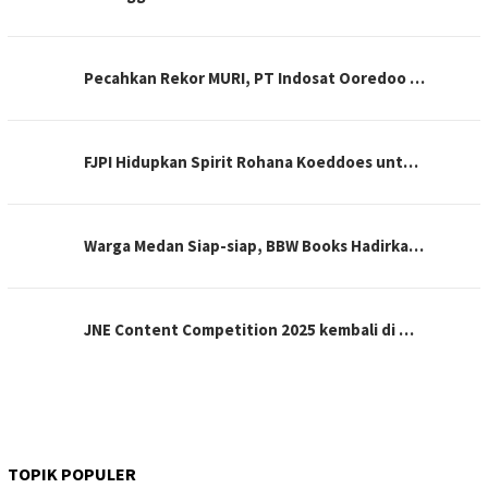
Pecahkan Rekor MURI, PT Indosat Ooredoo …
FJPI Hidupkan Spirit Rohana Koeddoes unt…
Warga Medan Siap-siap, BBW Books Hadirka…
JNE Content Competition 2025 kembali di …
TOPIK POPULER