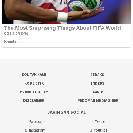
KONTAK KAMI
REDAKSI
KODE ETIK
INDEKS
PRIVACY POLICY
KARIR
DISCLAIMER
PEDOMAN MEDIA SIBER
JARINGAN SOCIAL
Facebook
Twitter
Instagram
Youtube