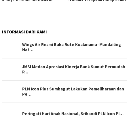
INFORMASI DARI KAMI
Wings Air Resmi Buka Rute Kualanamu–Mandailing
Nat…
JMSI Medan Apresiasi Kinerja Bank Sumut Permudah
P…
PLN Icon Plus Sumbagut Lakukan Pemeliharaan dan
Pe…
Peringati Hari Anak Nasional, Srikandi PLN Icon Pl…