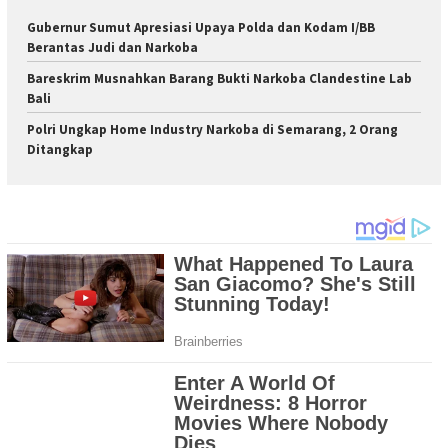
Gubernur Sumut Apresiasi Upaya Polda dan Kodam I/BB
Berantas Judi dan Narkoba
Bareskrim Musnahkan Barang Bukti Narkoba Clandestine Lab
Bali
Polri Ungkap Home Industry Narkoba di Semarang, 2 Orang
Ditangkap