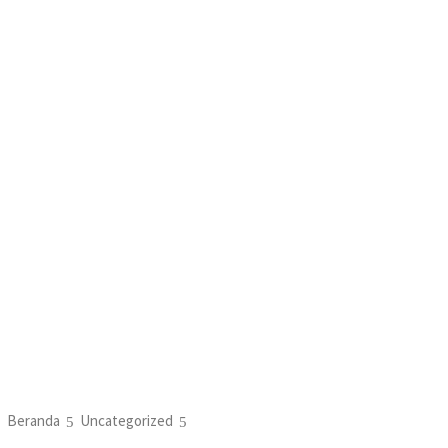
Beranda
Uncategorized