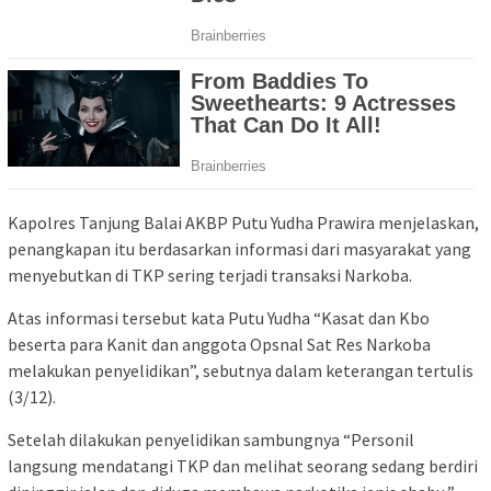
Kapolres Tanjung Balai AKBP Putu Yudha Prawira menjelaskan,
penangkapan itu berdasarkan informasi dari masyarakat yang
menyebutkan di TKP sering terjadi transaksi Narkoba.
Atas informasi tersebut kata Putu Yudha “Kasat dan Kbo
beserta para Kanit dan anggota Opsnal Sat Res Narkoba
melakukan penyelidikan”, sebutnya dalam keterangan tertulis
(3/12).
Setelah dilakukan penyelidikan sambungnya “Personil
langsung mendatangi TKP dan melihat seorang sedang berdiri