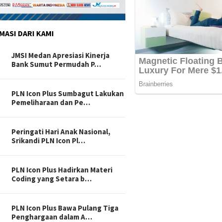
MASI DARI KAMI
JMSI Medan Apresiasi Kinerja
Bank Sumut Permudah P…
PLN Icon Plus Sumbagut Lakukan
Pemeliharaan dan Pe…
Peringati Hari Anak Nasional,
Srikandi PLN Icon Pl…
PLN Icon Plus Hadirkan Materi
Coding yang Setara b…
PLN Icon Plus Bawa Pulang Tiga
Penghargaan dalam A…