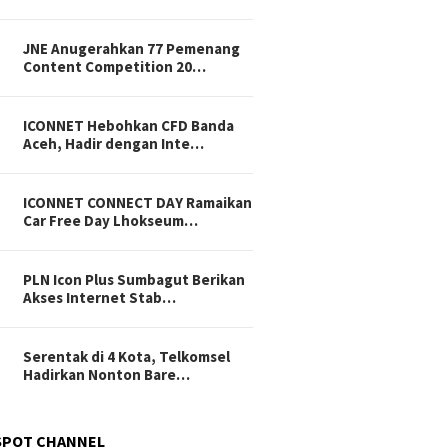
JNE Anugerahkan 77 Pemenang
Content Competition 20…
ICONNET Hebohkan CFD Banda
Aceh, Hadir dengan Inte…
ICONNET CONNECT DAY Ramaikan
Car Free Day Lhokseum…
PLN Icon Plus Sumbagut Berikan
Akses Internet Stab…
Serentak di 4 Kota, Telkomsel
Hadirkan Nonton Bare…
SPOT CHANNEL