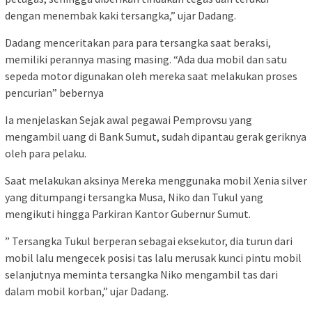
dengan menembak kaki tersangka,” ujar Dadang.
Dadang menceritakan para para tersangka saat beraksi,
memiliki perannya masing masing. “Ada dua mobil dan satu
sepeda motor digunakan oleh mereka saat melakukan proses
pencurian” bebernya
Ia menjelaskan Sejak awal pegawai Pemprovsu yang
mengambil uang di Bank Sumut, sudah dipantau gerak geriknya
oleh para pelaku.
Saat melakukan aksinya Mereka menggunaka mobil Xenia silver
yang ditumpangi tersangka Musa, Niko dan Tukul yang
mengikuti hingga Parkiran Kantor Gubernur Sumut.
” Tersangka Tukul berperan sebagai eksekutor, dia turun dari
mobil lalu mengecek posisi tas lalu merusak kunci pintu mobil
selanjutnya meminta tersangka Niko mengambil tas dari
dalam mobil korban,” ujar Dadang.