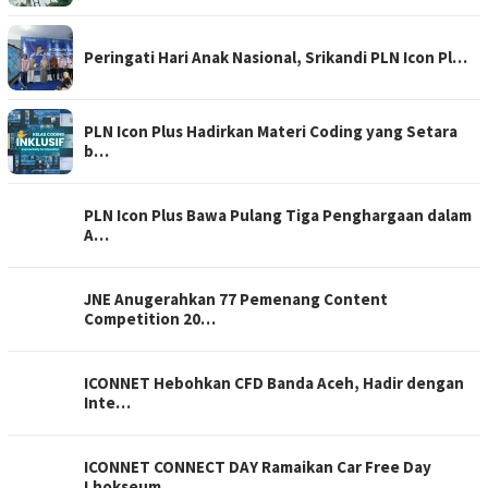
Peringati Hari Anak Nasional, Srikandi PLN Icon Pl…
PLN Icon Plus Hadirkan Materi Coding yang Setara
b…
PLN Icon Plus Bawa Pulang Tiga Penghargaan dalam
A…
JNE Anugerahkan 77 Pemenang Content
Competition 20…
ICONNET Hebohkan CFD Banda Aceh, Hadir dengan
Inte…
ICONNET CONNECT DAY Ramaikan Car Free Day
Lhokseum…