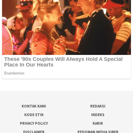
KONTAK KAMI
REDAKSI
KODE ETIK
INDEKS
PRIVACY POLICY
KARIR
DISCLAIMER
PEDOMAN MEDIA SIBER