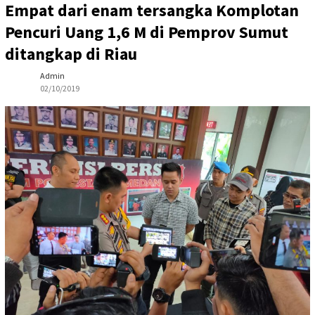
Empat dari enam tersangka Komplotan
Pencuri Uang 1,6 M di Pemprov Sumut
ditangkap di Riau
Admin
02/10/2019