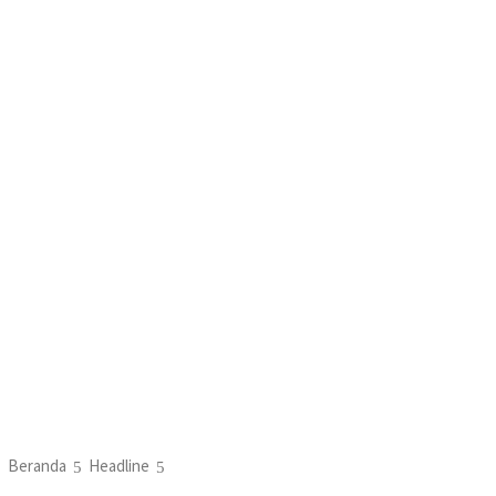
Beranda
Headline