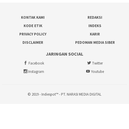
KONTAK KAMI
REDAKSI
KODE ETIK
INDEKS
PRIVACY POLICY
KARIR
DISCLAIMER
PEDOMAN MEDIA SIBER
JARINGAN SOCIAL
Facebook
Twitter
Instagram
Youtube
© 2019 - Indiespot™ - PT. NARASI MEDIA DIGITAL