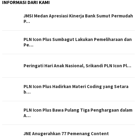
INFORMASI DARI KAMI
JMSI Medan Apresiasi Kinerja Bank Sumut Permudah
P…
PLN Icon Plus Sumbagut Lakukan Pemeliharaan dan
Pe…
Peringati Hari Anak Nasional, Srikandi PLN Icon Pl…
PLN Icon Plus Hadirkan Materi Coding yang Setara
b…
PLN Icon Plus Bawa Pulang Tiga Penghargaan dalam
A…
JNE Anugerahkan 77 Pemenang Content