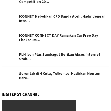
Competition 20…
ICONNET Hebohkan CFD Banda Aceh, Hadir dengan
Inte…
ICONNET CONNECT DAY Ramaikan Car Free Day
Lhokseum…
PLN Icon Plus Sumbagut Berikan Akses Internet
Stab…
Serentak di 4 Kota, Telkomsel Hadirkan Nonton
Bare…
INDIESPOT CHANNEL