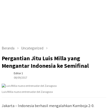
Beranda
Uncategorized
Pergantian Jitu Luis Milla yang
Mengantar Indonesia ke Semifinal
Editor 1
08/09/2017
Luis Milla nuevo entrenador del Zaragoza
Jakarta – Indonesia berhasil mengalahkan Kamboja 2-0.