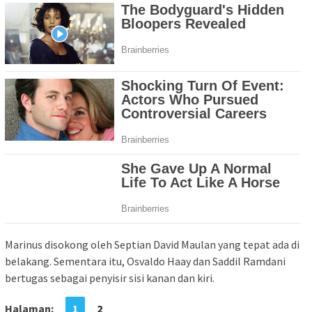
Marinus disokong oleh Septian David Maulan yang tepat ada di
belakang. Sementara itu, Osvaldo Haay dan Saddil Ramdani
bertugas sebagai penyisir sisi kanan dan kiri.
Halaman:
1
2