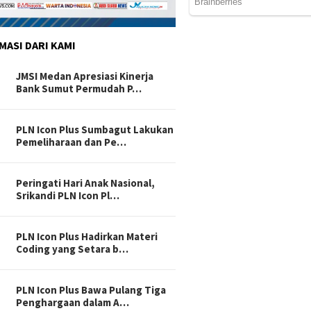
MASI DARI KAMI
JMSI Medan Apresiasi Kinerja
Bank Sumut Permudah P…
PLN Icon Plus Sumbagut Lakukan
Pemeliharaan dan Pe…
Peringati Hari Anak Nasional,
Srikandi PLN Icon Pl…
PLN Icon Plus Hadirkan Materi
Coding yang Setara b…
PLN Icon Plus Bawa Pulang Tiga
Penghargaan dalam A…