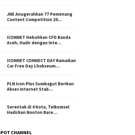
JNE Anugerahkan 77 Pemenang
Content Competition 20…
ICONNET Hebohkan CFD Banda
Aceh, Hadir dengan Inte…
ICONNET CONNECT DAY Ramaikan
Car Free Day Lhokseum…
PLN Icon Plus Sumbagut Berikan
Akses Internet Stab…
Serentak di 4 Kota, Telkomsel
Hadirkan Nonton Bare…
SPOT CHANNEL