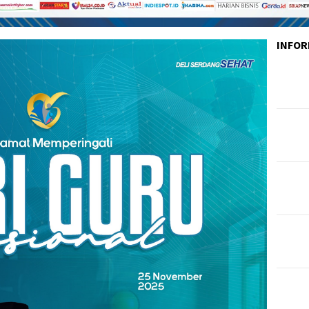
INFOR