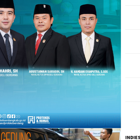
INDIE