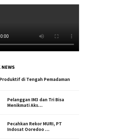
K NEWS
Produktif di Tengah Pemadaman
Pelanggan IM3 dan Tri Bisa
Menikmati Aks…
Pecahkan Rekor MURI, PT
Indosat Ooredoo …