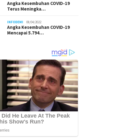
Angka Kesembuhan COVID-19
Terus Meningka…
INFODEMI
08/04/2022
Angka Kesembuhan COVID-19
Mencapai 5.794…