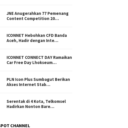
JNE Anugerahkan 77 Pemenang
Content Competition 20…
ICONNET Hebohkan CFD Banda
Aceh, Hadir dengan Inte…
ICONNET CONNECT DAY Ramaikan
Car Free Day Lhokseum…
PLN Icon Plus Sumbagut Berikan
Akses Internet Stab…
Serentak di 4 Kota, Telkomsel
Hadirkan Nonton Bare…
SPOT CHANNEL