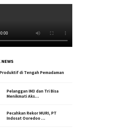
K NEWS
Produktif di Tengah Pemadaman
Pelanggan IM3 dan Tri Bisa
Menikmati Aks…
Pecahkan Rekor MURI, PT
Indosat Ooredoo …