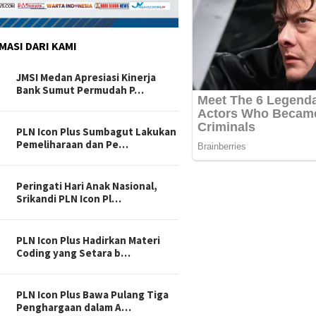
MASI DARI KAMI
JMSI Medan Apresiasi Kinerja
Bank Sumut Permudah P…
PLN Icon Plus Sumbagut Lakukan
Pemeliharaan dan Pe…
Peringati Hari Anak Nasional,
Srikandi PLN Icon Pl…
PLN Icon Plus Hadirkan Materi
Coding yang Setara b…
PLN Icon Plus Bawa Pulang Tiga
Penghargaan dalam A…