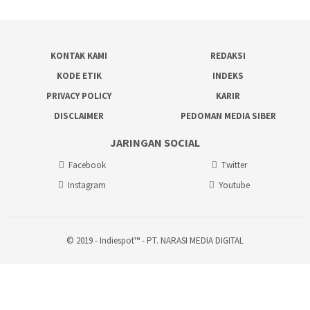
KONTAK KAMI
REDAKSI
KODE ETIK
INDEKS
PRIVACY POLICY
KARIR
DISCLAIMER
PEDOMAN MEDIA SIBER
JARINGAN SOCIAL
Facebook
Twitter
Instagram
Youtube
© 2019 - Indiespot™ - PT. NARASI MEDIA DIGITAL