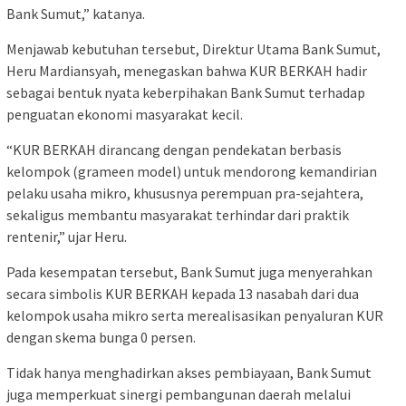
Bank Sumut,” katanya.
Menjawab kebutuhan tersebut, Direktur Utama Bank Sumut,
Heru Mardiansyah, menegaskan bahwa KUR BERKAH hadir
sebagai bentuk nyata keberpihakan Bank Sumut terhadap
penguatan ekonomi masyarakat kecil.
“KUR BERKAH dirancang dengan pendekatan berbasis
kelompok (grameen model) untuk mendorong kemandirian
pelaku usaha mikro, khususnya perempuan pra-sejahtera,
sekaligus membantu masyarakat terhindar dari praktik
rentenir,” ujar Heru.
Pada kesempatan tersebut, Bank Sumut juga menyerahkan
secara simbolis KUR BERKAH kepada 13 nasabah dari dua
kelompok usaha mikro serta merealisasikan penyaluran KUR
dengan skema bunga 0 persen.
Tidak hanya menghadirkan akses pembiayaan, Bank Sumut
juga memperkuat sinergi pembangunan daerah melalui