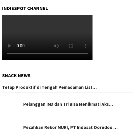
INDIESPOT CHANNEL
SNACK NEWS
Tetap Produktif di Tengah Pemadaman List…
Pelanggan IM3 dan Tri Bisa Menikmati Aks…
Pecahkan Rekor MURI, PT Indosat Ooredoo …