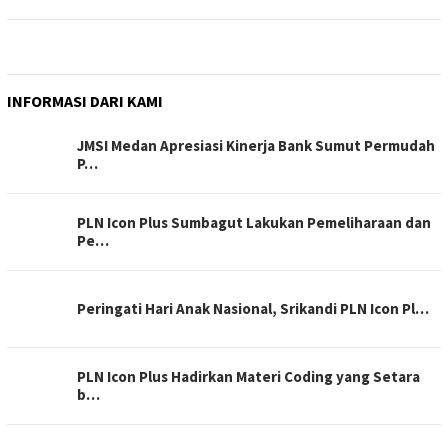
INFORMASI DARI KAMI
JMSI Medan Apresiasi Kinerja Bank Sumut Permudah
P…
PLN Icon Plus Sumbagut Lakukan Pemeliharaan dan
Pe…
Peringati Hari Anak Nasional, Srikandi PLN Icon Pl…
PLN Icon Plus Hadirkan Materi Coding yang Setara
b…