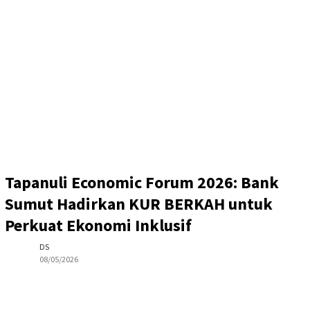
Tapanuli Economic Forum 2026: Bank
Sumut Hadirkan KUR BERKAH untuk
Perkuat Ekonomi Inklusif
DS
08/05/2026