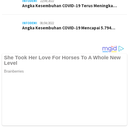
INFODEMI
22/04/2022
Angka Kesembuhan COVID-19 Terus Meningka…
INFODEMI
08/04/2022
Angka Kesembuhan COVID-19 Mencapai 5.794…