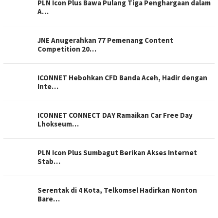
PLN Icon Plus Bawa Pulang Tiga Penghargaan dalam
A…
JNE Anugerahkan 77 Pemenang Content
Competition 20…
ICONNET Hebohkan CFD Banda Aceh, Hadir dengan
Inte…
ICONNET CONNECT DAY Ramaikan Car Free Day
Lhokseum…
PLN Icon Plus Sumbagut Berikan Akses Internet
Stab…
Serentak di 4 Kota, Telkomsel Hadirkan Nonton
Bare…