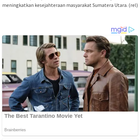
meningkatkan kesejahteraan masyarakat Sumatera Utara. (rel)