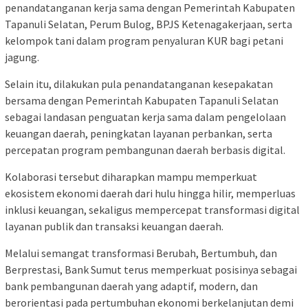
penandatanganan kerja sama dengan Pemerintah Kabupaten
Tapanuli Selatan, Perum Bulog, BPJS Ketenagakerjaan, serta
kelompok tani dalam program penyaluran KUR bagi petani
jagung.
Selain itu, dilakukan pula penandatanganan kesepakatan
bersama dengan Pemerintah Kabupaten Tapanuli Selatan
sebagai landasan penguatan kerja sama dalam pengelolaan
keuangan daerah, peningkatan layanan perbankan, serta
percepatan program pembangunan daerah berbasis digital.
Kolaborasi tersebut diharapkan mampu memperkuat
ekosistem ekonomi daerah dari hulu hingga hilir, memperluas
inklusi keuangan, sekaligus mempercepat transformasi digital
layanan publik dan transaksi keuangan daerah.
Melalui semangat transformasi Berubah, Bertumbuh, dan
Berprestasi, Bank Sumut terus memperkuat posisinya sebagai
bank pembangunan daerah yang adaptif, modern, dan
berorientasi pada pertumbuhan ekonomi berkelanjutan demi