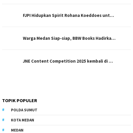
FJPI Hidupkan Spirit Rohana Koeddoes unt…
Warga Medan Siap-siap, BBW Books Hadirka…
JNE Content Competition 2025 kembali di …
TOPIK POPULER
POLDA SUMUT
KOTA MEDAN
MEDAN