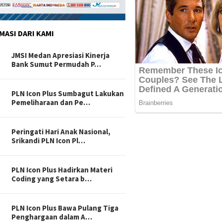
MASI DARI KAMI
JMSI Medan Apresiasi Kinerja
Bank Sumut Permudah P…
PLN Icon Plus Sumbagut Lakukan
Pemeliharaan dan Pe…
Peringati Hari Anak Nasional,
Srikandi PLN Icon Pl…
PLN Icon Plus Hadirkan Materi
Coding yang Setara b…
PLN Icon Plus Bawa Pulang Tiga
Penghargaan dalam A…