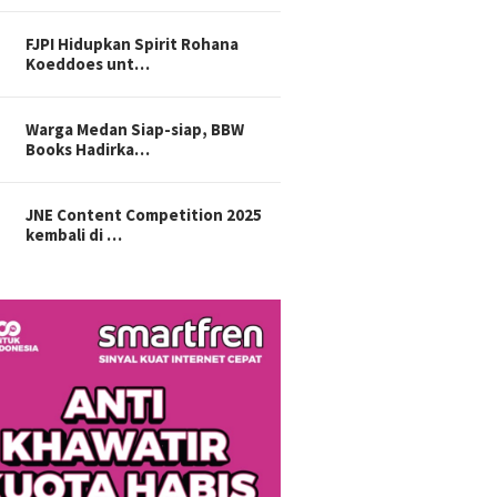
FJPI Hidupkan Spirit Rohana
Koeddoes unt…
Warga Medan Siap-siap, BBW
Books Hadirka…
JNE Content Competition 2025
kembali di …