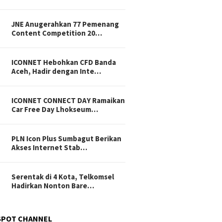
JNE Anugerahkan 77 Pemenang
Content Competition 20…
ICONNET Hebohkan CFD Banda
Aceh, Hadir dengan Inte…
ICONNET CONNECT DAY Ramaikan
Car Free Day Lhokseum…
PLN Icon Plus Sumbagut Berikan
Akses Internet Stab…
Serentak di 4 Kota, Telkomsel
Hadirkan Nonton Bare…
SPOT CHANNEL