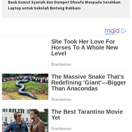
Bank Sumut Syariah dan Dompet Dhuafa Waspada Serahkan
Laptop untuk Sekolah Bintang Rabbani