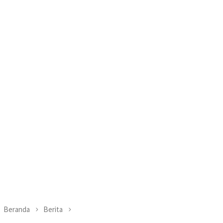
Beranda
Berita