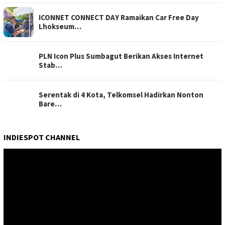
ICONNET CONNECT DAY Ramaikan Car Free Day
Lhokseum…
PLN Icon Plus Sumbagut Berikan Akses Internet
Stab…
Serentak di 4 Kota, Telkomsel Hadirkan Nonton
Bare…
INDIESPOT CHANNEL
Pemutar
Video