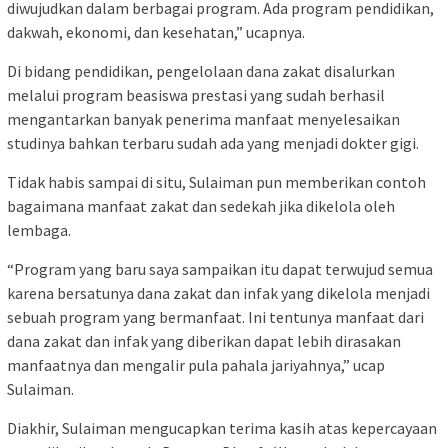
diwujudkan dalam berbagai program. Ada program pendidikan,
dakwah, ekonomi, dan kesehatan,” ucapnya.
Di bidang pendidikan, pengelolaan dana zakat disalurkan
melalui program beasiswa prestasi yang sudah berhasil
mengantarkan banyak penerima manfaat menyelesaikan
studinya bahkan terbaru sudah ada yang menjadi dokter gigi.
Tidak habis sampai di situ, Sulaiman pun memberikan contoh
bagaimana manfaat zakat dan sedekah jika dikelola oleh
lembaga.
“Program yang baru saya sampaikan itu dapat terwujud semua
karena bersatunya dana zakat dan infak yang dikelola menjadi
sebuah program yang bermanfaat. Ini tentunya manfaat dari
dana zakat dan infak yang diberikan dapat lebih dirasakan
manfaatnya dan mengalir pula pahala jariyahnya,” ucap
Sulaiman.
Diakhir, Sulaiman mengucapkan terima kasih atas kepercayaan