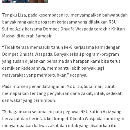
Tengku Liza, pada kesempatan itu menyampaikan bahwa sudah
banyak rangkaian program kerjasama yang dilakukan RSU
Sufina Aziz bersama Dompet Dhuafa Waspada terakhir Khitan
Massal di daerah Samosir.
“Tidak terasa memasuki tahun ke-8 kerjasama kami dengan
Dompet Dhuafa Waspada. Banyak sekali program-program
yang sudah dijalankan bersama dan harapan kami bisa terus
demikian kedepannya, membantu lebih banyak lagi
masyarakat yang membutuhkan,” ucapnya.
Pada momen penandatanganan MoU itu, Sulaiman, turut
memaparkan tentang penyaluran dana zakat, infak, sedekah
dan wakaf yang terhimpun.
“Sebagaimana selama ini para pegawai RSU Sufina Aziz yang
berzakat dan berinfak ke Dompet Dhuafa Waspada kami ingin
menyampaikan bahwa zakat dan infak yang disalurkan itu