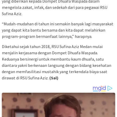
yang diberikan kepada Dompet Dhuafa Waspada dalam
mengelola zakat, infak, dan sedekah dari para pegawai RSU
Sufina Aziz.
“Mudah-mudahan di tahun ini semakin banyak lagi masyarakat
yang dapat kita bantu bersama dan kita dapat melahirkan
program-program bermanfaat lainnya,” harapnya.
Diketahui sejak tahun 2018, RSU Sufina Aziz Medan mulai
menjalin kerjasama dengan Dompet Dhuafa Waspada.
Keduanya bersinergi untuk membantu kaum dhuafa, satu
diantara yakni berkenaan langsung dengan bidang kesehatan
dengan memfasilitasi mustahik yang terkendala biaya saat
dirawat di RSU Sufina Aziz.
(Sal)