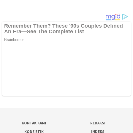
KONTAK KAMI
REDAKSI
KODE ETIK
INDEKS