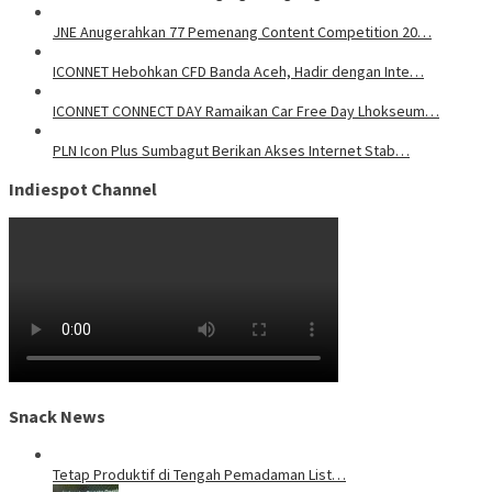
JNE Anugerahkan 77 Pemenang Content Competition 20…
ICONNET Hebohkan CFD Banda Aceh, Hadir dengan Inte…
ICONNET CONNECT DAY Ramaikan Car Free Day Lhokseum…
PLN Icon Plus Sumbagut Berikan Akses Internet Stab…
Indiespot Channel
Snack News
Tetap Produktif di Tengah Pemadaman List…