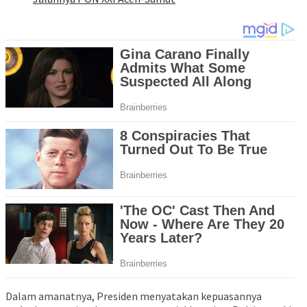
Dalam amanatnya, Presiden menyatakan kepuasannya