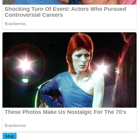
tutup