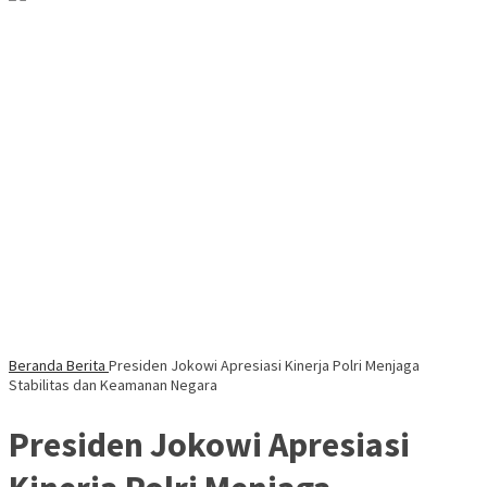
Beranda
Berita
Presiden Jokowi Apresiasi Kinerja Polri Menjaga
Stabilitas dan Keamanan Negara
Presiden Jokowi Apresiasi