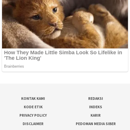
KONTAK KAMI
REDAKSI
KODE ETIK
INDEKS
PRIVACY POLICY
KARIR
DISCLAIMER
PEDOMAN MEDIA SIBER