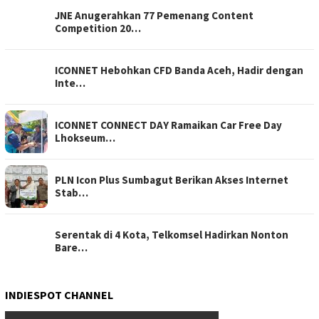
JNE Anugerahkan 77 Pemenang Content
Competition 20…
ICONNET Hebohkan CFD Banda Aceh, Hadir dengan
Inte…
ICONNET CONNECT DAY Ramaikan Car Free Day
Lhokseum…
PLN Icon Plus Sumbagut Berikan Akses Internet
Stab…
Serentak di 4 Kota, Telkomsel Hadirkan Nonton
Bare…
INDIESPOT CHANNEL