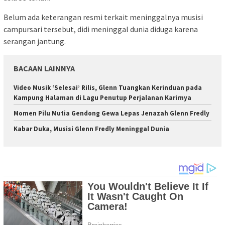
Belum ada keterangan resmi terkait meninggalnya musisi
campursari tersebut, didi meninggal dunia diduga karena
serangan jantung.
BACAAN LAINNYA
Video Musik ‘Selesai’ Rilis, Glenn Tuangkan Kerinduan pada
Kampung Halaman di Lagu Penutup Perjalanan Karirnya
Momen Pilu Mutia Gendong Gewa Lepas Jenazah Glenn Fredly
Kabar Duka, Musisi Glenn Fredly Meninggal Dunia