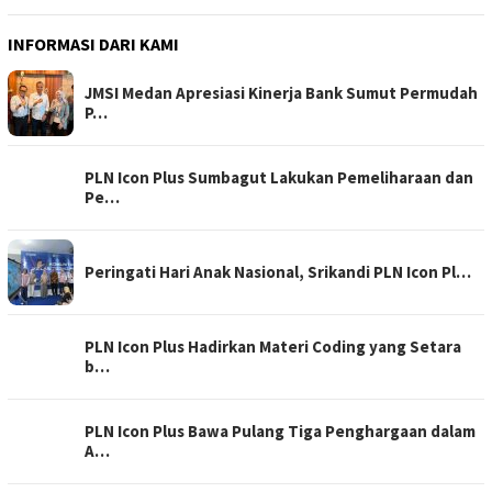
INFORMASI DARI KAMI
JMSI Medan Apresiasi Kinerja Bank Sumut Permudah
P…
PLN Icon Plus Sumbagut Lakukan Pemeliharaan dan
Pe…
Peringati Hari Anak Nasional, Srikandi PLN Icon Pl…
PLN Icon Plus Hadirkan Materi Coding yang Setara
b…
PLN Icon Plus Bawa Pulang Tiga Penghargaan dalam
A…