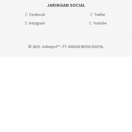
JARINGAN SOCIAL
Facebook
Twitter
Instagram
Youtube
© 2019 - Indiespot™ - PT. NARASI MEDIA DIGITAL