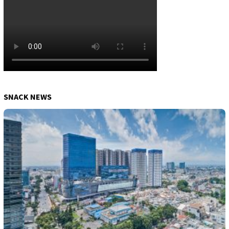
SNACK NEWS