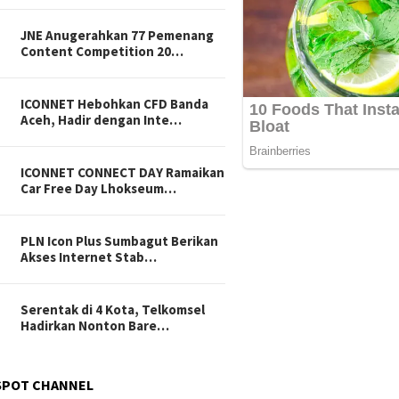
JNE Anugerahkan 77 Pemenang
Content Competition 20…
ICONNET Hebohkan CFD Banda
Aceh, Hadir dengan Inte…
ICONNET CONNECT DAY Ramaikan
Car Free Day Lhokseum…
PLN Icon Plus Sumbagut Berikan
Akses Internet Stab…
Serentak di 4 Kota, Telkomsel
Hadirkan Nonton Bare…
SPOT CHANNEL