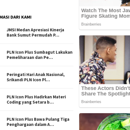
MASI DARI KAMI
JMSI Medan Apresiasi Kinerja
Bank Sumut Permudah P…
PLN Icon Plus Sumbagut Lakukan
Pemeliharaan dan Pe…
Peringati Hari Anak Nasional,
Srikandi PLN Icon Pl…
PLN Icon Plus Hadirkan Materi
Coding yang Setara b…
PLN Icon Plus Bawa Pulang Tiga
Penghargaan dalam A…