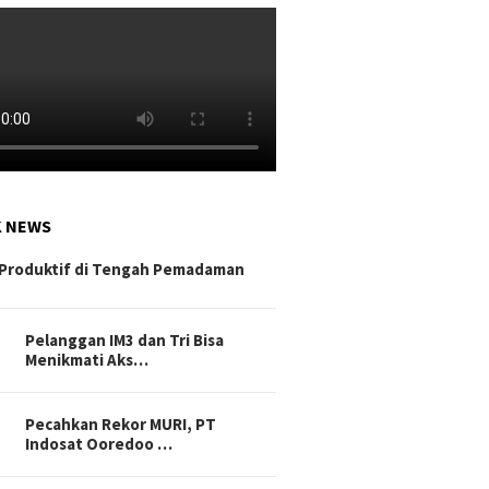
K NEWS
Produktif di Tengah Pemadaman
Pelanggan IM3 dan Tri Bisa
Menikmati Aks…
Pecahkan Rekor MURI, PT
Indosat Ooredoo …