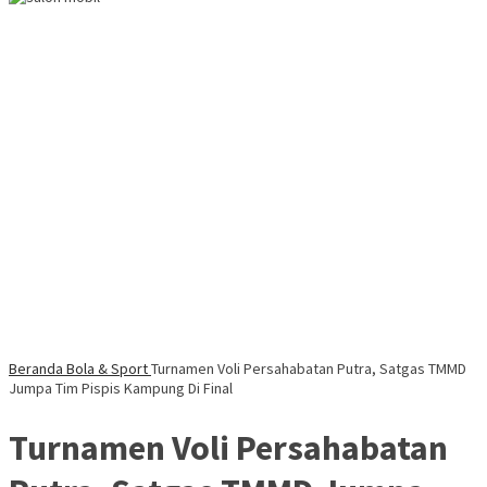
Beranda
Bola & Sport
Turnamen Voli Persahabatan Putra, Satgas TMMD
Jumpa Tim Pispis Kampung Di Final
Turnamen Voli Persahabatan