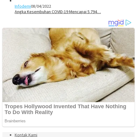
Infodemi
08/04/2022
Angka Kesembuhan COVID-19 Mencapai 5.794…
Kontak Kami