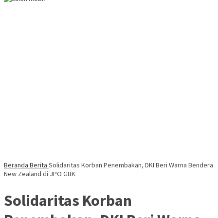
Beranda
Berita
Solidaritas Korban Penembakan, DKI Beri Warna Bendera
New Zealand di JPO GBK
Solidaritas Korban