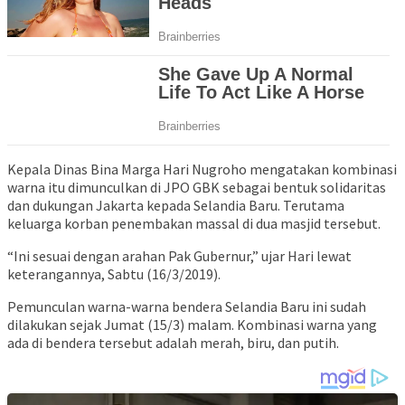
Kepala Dinas Bina Marga Hari Nugroho mengatakan kombinasi
warna itu dimunculkan di JPO GBK sebagai bentuk solidaritas
dan dukungan Jakarta kepada Selandia Baru. Terutama
keluarga korban penembakan massal di dua masjid tersebut.
“Ini sesuai dengan arahan Pak Gubernur,” ujar Hari lewat
keterangannya, Sabtu (16/3/2019).
Pemunculan warna-warna bendera Selandia Baru ini sudah
dilakukan sejak Jumat (15/3) malam. Kombinasi warna yang
ada di bendera tersebut adalah merah, biru, dan putih.