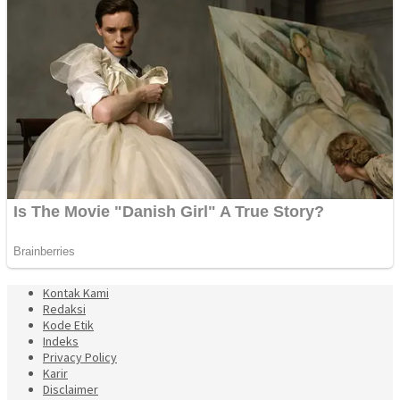
Kontak Kami
Redaksi
Kode Etik
Indeks
Privacy Policy
Karir
Disclaimer