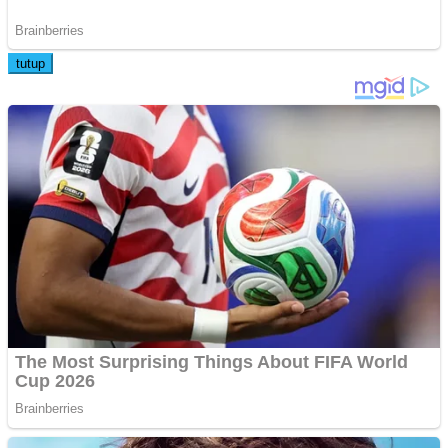
tutup