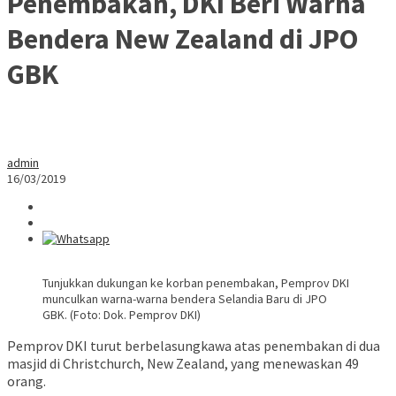
Penembakan, DKI Beri Warna
Bendera New Zealand di JPO
GBK
admin
16/03/2019
Tunjukkan dukungan ke korban penembakan, Pemprov DKI
munculkan warna-warna bendera Selandia Baru di JPO
GBK. (Foto: Dok. Pemprov DKI)
Pemprov DKI turut berbelasungkawa atas penembakan di dua
masjid di Christchurch, New Zealand, yang menewaskan 49
orang.