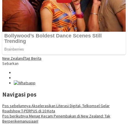
New Zealand
Tag Berita
Sebarkan
Navigasi pos
Pos sebelumnya
Akselerasikan Literasi Digital, Telkomsel Gelar
Roadshow T-PERPUS di 10 Kota
Pos berikutnya
Menag Kecam Penembakan di New Zealand: Tak
Berperikemanusiaan!