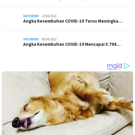
INFODEMI
22/04/2022
Angka Kesembuhan COVID-19 Terus Meningka…
INFODEMI
08/04/2022
Angka Kesembuhan COVID-19 Mencapai 5.794…