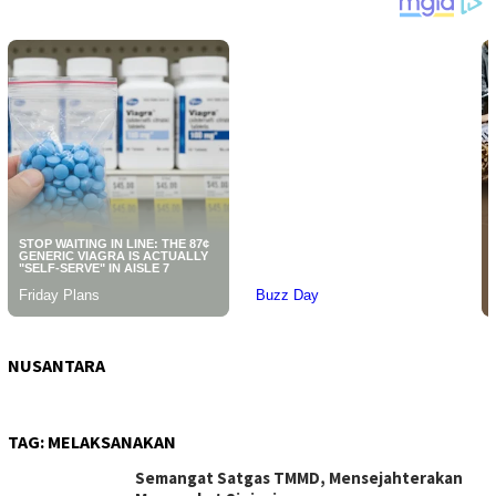
NUSANTARA
TAG:
MELAKSANAKAN
Semangat Satgas TMMD, Mensejahterakan