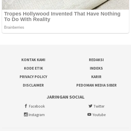
KONTAK KAMI
REDAKSI
KODE ETIK
INDEKS
PRIVACY POLICY
KARIR
DISCLAIMER
PEDOMAN MEDIA SIBER
JARINGAN SOCIAL
Facebook
Twitter
Instagram
Youtube