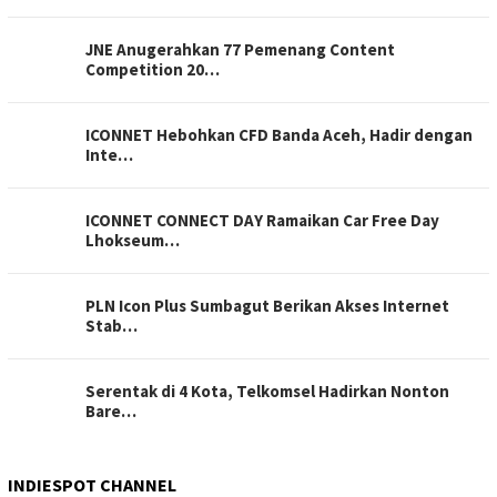
JNE Anugerahkan 77 Pemenang Content
Competition 20…
ICONNET Hebohkan CFD Banda Aceh, Hadir dengan
Inte…
ICONNET CONNECT DAY Ramaikan Car Free Day
Lhokseum…
PLN Icon Plus Sumbagut Berikan Akses Internet
Stab…
Serentak di 4 Kota, Telkomsel Hadirkan Nonton
Bare…
INDIESPOT CHANNEL