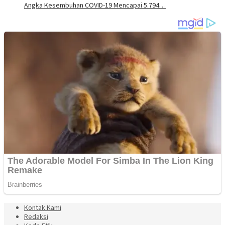
Angka Kesembuhan COVID-19 Mencapai 5.794…
Kontak Kami
Redaksi