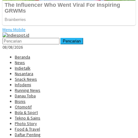
Menu Mobile
Pencarian
08/08/2026
Beranda
News
Indietalk
Nusantara
Snack News
Infodemi
Running News
Danau Toba
Bisnis
Otomotif
Bola & Sport
Tekno & Sains
Photo Story
Food & Travel
Daftar Penting