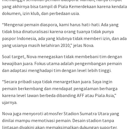
yang akhirnya bisa tampil di Piala Kemerdekaan karena kendala
dokumen, izin klub, dan perbedaan usia.
“Mengenai pemain diaspora, kami harus hati-hati. Ada yang
tidak bisa dinaturalisasi karena orang tuanya tidak punya
paspor Indonesia, ada yang klubnya tidak memberi izin, dan ada
yang usianya masih kelahiran 2010,” jelas Nova.
Soal target, Nova menegaskan tidak membebani tim dengan
kewajiban juara. Fokus utama adalah pengembangan pemain
dan adaptasi menghadapi tim dengan level lebih tinggi.
“Secara pribadi saya tidak menargetkan juara. Saya ingin
pemain berkembang dan mendapat pengalaman berharga
karena level lawan berbeda dibanding AFF atau Piala Asia,”
ujarnya.
Nova juga menyoroti atmosfer Stadion Sumatra Utara yang
dinilai mampu memotivasi pemain. Desain stadion tanpa
lintasan diyakini akan memaksimalkan dukungan suporter.