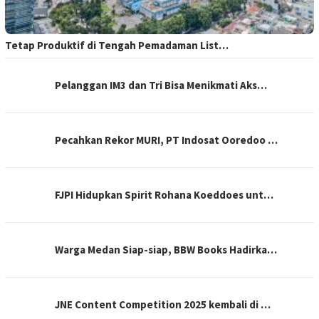
Tetap Produktif di Tengah Pemadaman List…
Pelanggan IM3 dan Tri Bisa Menikmati Aks…
Pecahkan Rekor MURI, PT Indosat Ooredoo …
FJPI Hidupkan Spirit Rohana Koeddoes unt…
Warga Medan Siap-siap, BBW Books Hadirka…
JNE Content Competition 2025 kembali di …