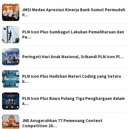
JMSI Medan Apresiasi Kinerja Bank Sumut Permudah
P…
PLN Icon Plus Sumbagut Lakukan Pemeliharaan dan
Pe…
Peringati Hari Anak Nasional, Srikandi PLN Icon Pl…
PLN Icon Plus Hadirkan Materi Coding yang Setara
b…
PLN Icon Plus Bawa Pulang Tiga Penghargaan dalam
A…
JNE Anugerahkan 77 Pemenang Content
Competition 20…