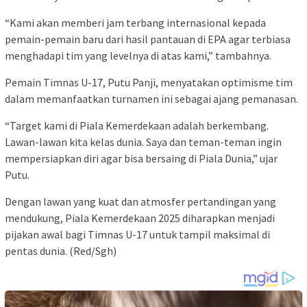
“Kami akan memberi jam terbang internasional kepada
pemain-pemain baru dari hasil pantauan di EPA agar terbiasa
menghadapi tim yang levelnya di atas kami,” tambahnya.
Pemain Timnas U-17, Putu Panji, menyatakan optimisme tim
dalam memanfaatkan turnamen ini sebagai ajang pemanasan.
“Target kami di Piala Kemerdekaan adalah berkembang.
Lawan-lawan kita kelas dunia. Saya dan teman-teman ingin
mempersiapkan diri agar bisa bersaing di Piala Dunia,” ujar
Putu.
Dengan lawan yang kuat dan atmosfer pertandingan yang
mendukung, Piala Kemerdekaan 2025 diharapkan menjadi
pijakan awal bagi Timnas U-17 untuk tampil maksimal di
pentas dunia. (Red/Sgh)