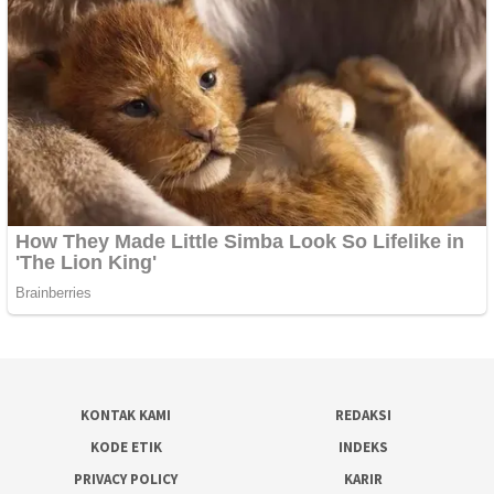
KONTAK KAMI
REDAKSI
KODE ETIK
INDEKS
PRIVACY POLICY
KARIR