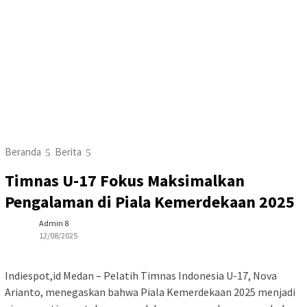
Beranda
Berita
Timnas U-17 Fokus Maksimalkan
Pengalaman di Piala Kemerdekaan 2025
Admin 8
12/08/2025
Indiespot,id Medan – Pelatih Timnas Indonesia U-17, Nova
Arianto, menegaskan bahwa Piala Kemerdekaan 2025 menjadi