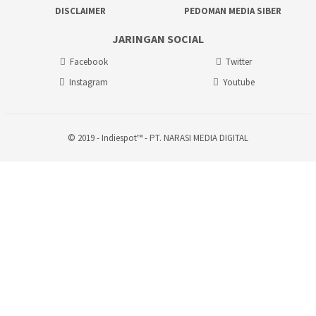
DISCLAIMER
PEDOMAN MEDIA SIBER
JARINGAN SOCIAL
Facebook
Twitter
Instagram
Youtube
© 2019 - Indiespot™ - PT. NARASI MEDIA DIGITAL