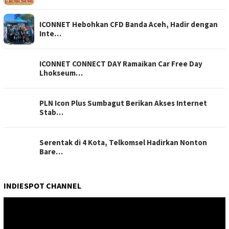
ICONNET Hebohkan CFD Banda Aceh, Hadir dengan
Inte…
ICONNET CONNECT DAY Ramaikan Car Free Day
Lhokseum…
PLN Icon Plus Sumbagut Berikan Akses Internet
Stab…
Serentak di 4 Kota, Telkomsel Hadirkan Nonton
Bare…
INDIESPOT CHANNEL
Pemutar
Video