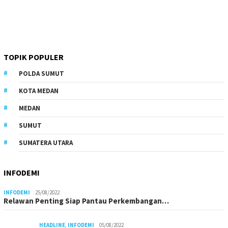
TOPIK POPULER
POLDA SUMUT
KOTA MEDAN
MEDAN
SUMUT
SUMATERA UTARA
INFODEMI
INFODEMI
25/08/2022
Relawan Penting Siap Pantau Perkembangan…
HEADLINE
,
INFODEMI
05/08/2022