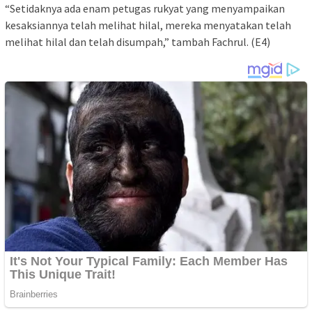
“Setidaknya ada enam petugas rukyat yang menyampaikan
kesaksiannya telah melihat hilal, mereka menyatakan telah
melihat hilal dan telah disumpah,” tambah Fachrul. (E4)