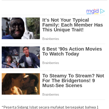
“Peserta Sidang Isbat secara mufakat bersepakat bahwa 1