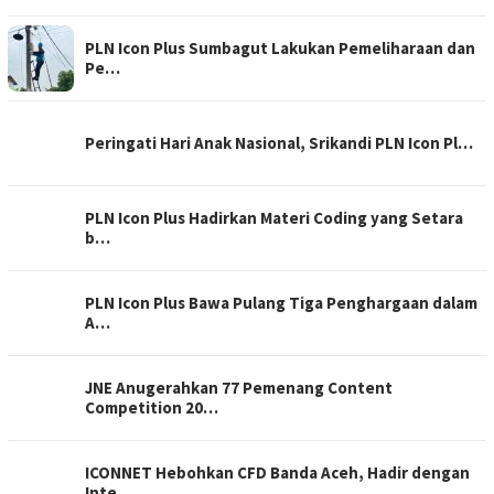
PLN Icon Plus Sumbagut Lakukan Pemeliharaan dan
Pe…
Peringati Hari Anak Nasional, Srikandi PLN Icon Pl…
PLN Icon Plus Hadirkan Materi Coding yang Setara
b…
PLN Icon Plus Bawa Pulang Tiga Penghargaan dalam
A…
JNE Anugerahkan 77 Pemenang Content
Competition 20…
ICONNET Hebohkan CFD Banda Aceh, Hadir dengan
Inte…