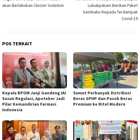
pos
akan Berlakukan Cluster Isolation
Lubukpakam Berikan Paket
Sembako Kepada Terdampak
Covid-19
POS TERKAIT
Kepala BPOM Janji Gandeng IAI
Sumut Perbanyak Distribusi
Susun Regulasi, Apoteker Jadi
Beras SPHP dan Pasok Beras
Pilar Kemandirian Farmasi
Premium ke Ritel Modern
Indonesia