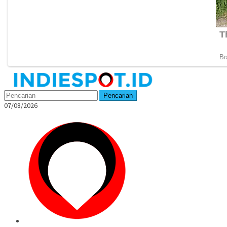
Menu
Mobile
Pencarian
07/08/2026